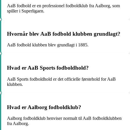
AaB fodbold er en professionel fodboldklub fra Aalborg, som
spiller i Superligaen.
Hvornår blev AaB fodbold klubben grundlagt?
AaB fodbold klubben blev grundlagt i 1885.
Hvad er AaB Sports fodboldhold?
AaB Sports fodboldhold er det officielle førstehold for AaB
klubben.
Hvad er Aalborg fodboldklub?
Aalborg fodboldklub henviser normalt til AaB fodboldklubben
fra Aalborg.