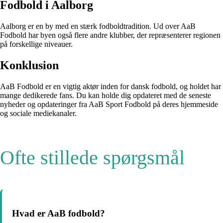
Fodbold i Aalborg
Aalborg er en by med en stærk fodboldtradition. Ud over AaB
Fodbold har byen også flere andre klubber, der repræsenterer regionen
på forskellige niveauer.
Konklusion
AaB Fodbold er en vigtig aktør inden for dansk fodbold, og holdet har
mange dedikerede fans. Du kan holde dig opdateret med de seneste
nyheder og opdateringer fra AaB Sport Fodbold på deres hjemmeside
og sociale mediekanaler.
Ofte stillede spørgsmål
Hvad er AaB fodbold?