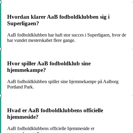
Hvordan klarer AaB fodboldklubben sig i
Superligaen?
AaB fodboldklubben har haft stor succes i Superligaen, hvor de
har vundet mesterskabet flere gange.
Hvor spiller AaB fodboldklub sine
hjemmekampe?
AaB fodboldklubben spiller sine hjemmekampe på Aalborg
Portland Park.
Hvad er AaB fodboldklubbens officielle
hjemmeside?
AaB fodboldklubbens officielle hjemmeside er