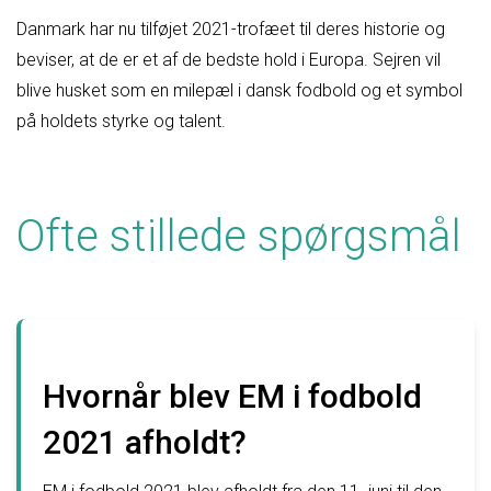
Danmark har nu tilføjet 2021-trofæet til deres historie og
beviser, at de er et af de bedste hold i Europa. Sejren vil
blive husket som en milepæl i dansk fodbold og et symbol
på holdets styrke og talent.
Ofte stillede spørgsmål
Hvornår blev EM i fodbold
2021 afholdt?