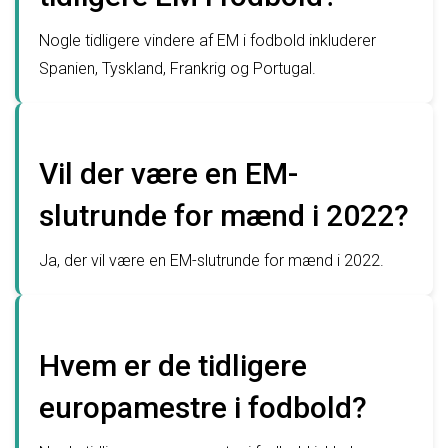
Nogle tidligere vindere af EM i fodbold inkluderer
Spanien, Tyskland, Frankrig og Portugal.
Vil der være en EM-
slutrunde for mænd i 2022?
Ja, der vil være en EM-slutrunde for mænd i 2022.
Hvem er de tidligere
europamestre i fodbold?