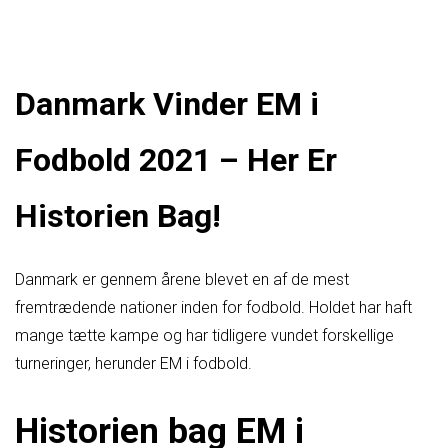
Danmark Vinder EM i
Fodbold 2021 – Her Er
Historien Bag!
Danmark er gennem årene blevet en af de mest
fremtrædende nationer inden for fodbold. Holdet har haft
mange tætte kampe og har tidligere vundet forskellige
turneringer, herunder EM i fodbold.
Historien bag EM i