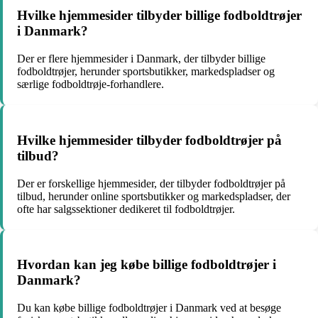
Hvilke hjemmesider tilbyder billige fodboldtrøjer
i Danmark?
Der er flere hjemmesider i Danmark, der tilbyder billige
fodboldtrøjer, herunder sportsbutikker, markedspladser og
særlige fodboldtrøje-forhandlere.
Hvilke hjemmesider tilbyder fodboldtrøjer på
tilbud?
Der er forskellige hjemmesider, der tilbyder fodboldtrøjer på
tilbud, herunder online sportsbutikker og markedspladser, der
ofte har salgssektioner dedikeret til fodboldtrøjer.
Hvordan kan jeg købe billige fodboldtrøjer i
Danmark?
Du kan købe billige fodboldtrøjer i Danmark ved at besøge