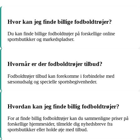
Hvor kan jeg finde billige fodboldtrøjer?
Du kan finde billige fodboldtrøjer på forskellige online
sportsbutikker og markedspladser.
Hvornår er der fodboldtrøjer tilbud?
Fodboldtrøjer tilbud kan forekomme i forbindelse med
sæsonudsalg og specielle sportsbegivenheder.
Hvordan kan jeg finde billig fodboldtrøjer?
For at finde billig fodboldtrøjer kan du sammenligne priser på
forskellige hjemmesider, tilmelde dig nyhedsbreve fra
sportsbutikker eller holde øje med tilbud.