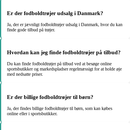
Er der fodboldtrøjer udsalg i Danmark?
Ja, der er jævnligt fodboldtrøjer udsalg i Danmark, hvor du kan
finde gode tilbud på trøjer.
Hvordan kan jeg finde fodboldtrøjer på tilbud?
Du kan finde fodboldtrøjer på tilbud ved at besøge online
sportsbutikker og markedspladser regelmæssigt for at holde øje
med nedsatte priser.
Er der billige fodboldtrøjer til børn?
Ja, der findes billige fodboldtrøjer til børn, som kan købes
online eller i sportsbutikker.