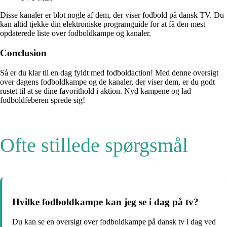
Disse kanaler er blot nogle af dem, der viser fodbold på dansk TV. Du
kan altid tjekke din elektroniske programguide for at få den mest
opdaterede liste over fodboldkampe og kanaler.
Conclusion
Så er du klar til en dag fyldt med fodboldaction! Med denne oversigt
over dagens fodboldkampe og de kanaler, der viser dem, er du godt
rustet til at se dine favorithold i aktion. Nyd kampene og lad
fodboldfeberen sprede sig!
Ofte stillede spørgsmål
Hvilke fodboldkampe kan jeg se i dag på tv?
Du kan se en oversigt over fodboldkampe på dansk tv i dag ved