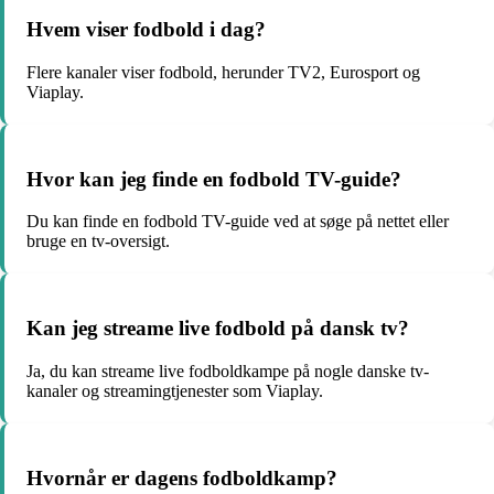
Hvem viser fodbold i dag?
Flere kanaler viser fodbold, herunder TV2, Eurosport og
Viaplay.
Hvor kan jeg finde en fodbold TV-guide?
Du kan finde en fodbold TV-guide ved at søge på nettet eller
bruge en tv-oversigt.
Kan jeg streame live fodbold på dansk tv?
Ja, du kan streame live fodboldkampe på nogle danske tv-
kanaler og streamingtjenester som Viaplay.
Hvornår er dagens fodboldkamp?