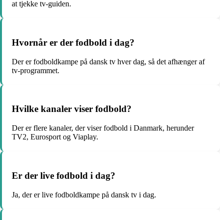
at tjekke tv-guiden.
Hvornår er der fodbold i dag?
Der er fodboldkampe på dansk tv hver dag, så det afhænger af
tv-programmet.
Hvilke kanaler viser fodbold?
Der er flere kanaler, der viser fodbold i Danmark, herunder
TV2, Eurosport og Viaplay.
Er der live fodbold i dag?
Ja, der er live fodboldkampe på dansk tv i dag.