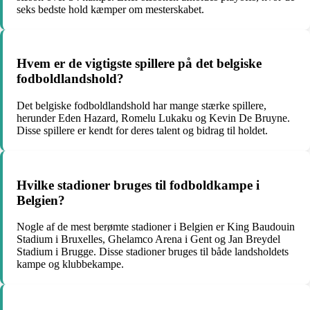
seks bedste hold kæmper om mesterskabet.
Hvem er de vigtigste spillere på det belgiske
fodboldlandshold?
Det belgiske fodboldlandshold har mange stærke spillere,
herunder Eden Hazard, Romelu Lukaku og Kevin De Bruyne.
Disse spillere er kendt for deres talent og bidrag til holdet.
Hvilke stadioner bruges til fodboldkampe i
Belgien?
Nogle af de mest berømte stadioner i Belgien er King Baudouin
Stadium i Bruxelles, Ghelamco Arena i Gent og Jan Breydel
Stadium i Brugge. Disse stadioner bruges til både landsholdets
kampe og klubbekampe.