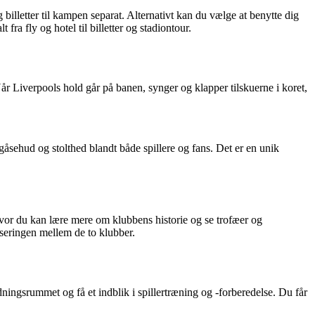
 billetter til kampen separat. Alternativt kan du vælge at benytte dig
fra fly og hotel til billetter og stadiontour.
år Liverpools hold går på banen, synger og klapper tilskuerne i koret,
åsehud og stolthed blandt både spillere og fans. Det er en unik
vor du kan lære mere om klubbens historie og se trofæer og
seringen mellem de to klubber.
ingsrummet og få et indblik i spillertræning og -forberedelse. Du får