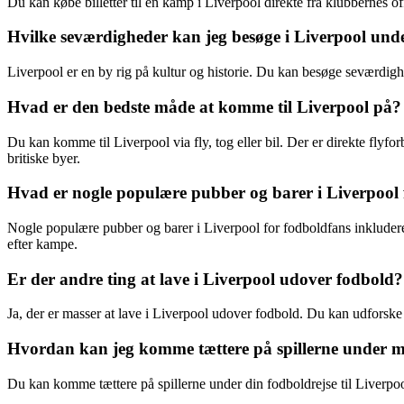
Du kan købe billetter til en kamp i Liverpool direkte fra klubbernes off
Hvilke seværdigheder kan jeg besøge i Liverpool und
Liverpool er en by rig på kultur og historie. Du kan besøge seværdi
Hvad er den bedste måde at komme til Liverpool på?
Du kan komme til Liverpool via fly, tog eller bil. Der er direkte flyf
britiske byer.
Hvad er nogle populære pubber og barer i Liverpool 
Nogle populære pubber og barer i Liverpool for fodboldfans inkluder
efter kampe.
Er der andre ting at lave i Liverpool udover fodbold?
Ja, der er masser at lave i Liverpool udover fodbold. Du kan udforske
Hvordan kan jeg komme tættere på spillerne under mi
Du kan komme tættere på spillerne under din fodboldrejse til Liverpool