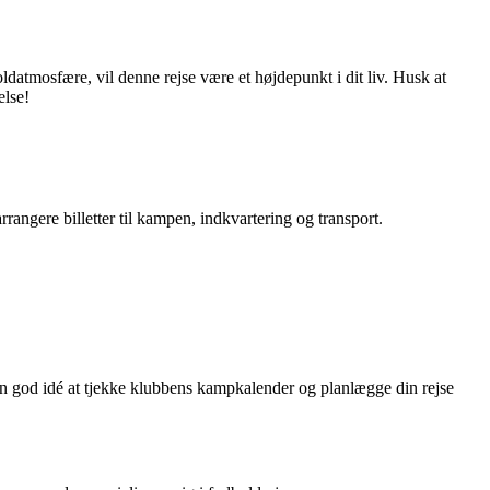
datmosfære, vil denne rejse være et højdepunkt i dit liv. Husk at
else!
rrangere billetter til kampen, indkvartering og transport.
 en god idé at tjekke klubbens kampkalender og planlægge din rejse