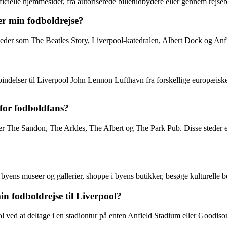
icielle hjemmesider, fra autoriserede billetudbydere eller gennem rejsebu
er min fodboldrejse?
gheder som The Beatles Story, Liverpool-katedralen, Albert Dock og A
orbindelser til Liverpool John Lennon Lufthavn fra forskellige europæisk
for fodboldfans?
er The Sandon, The Arkles, The Albert og The Park Pub. Disse steder 
 byens museer og gallerier, shoppe i byens butikker, besøge kulturelle 
n fodboldrejse til Liverpool?
 ved at deltage i en stadiontur på enten Anfield Stadium eller Goodison 