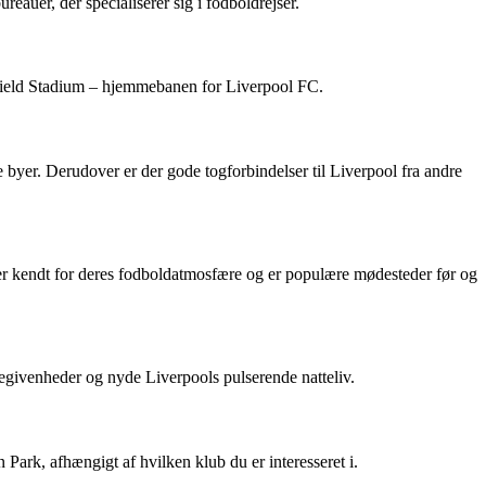
reauer, der specialiserer sig i fodboldrejser.
nfield Stadium – hjemmebanen for Liverpool FC.
e byer. Derudover er der gode togforbindelser til Liverpool fra andre
er kendt for deres fodboldatmosfære og er populære mødesteder før og
begivenheder og nyde Liverpools pulserende natteliv.
Park, afhængigt af hvilken klub du er interesseret i.