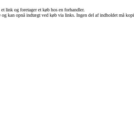
 et link og foretager et køb hos en forhandler.
 og kan opnå indtægt ved køb via links. Ingen del af indholdet må kopier