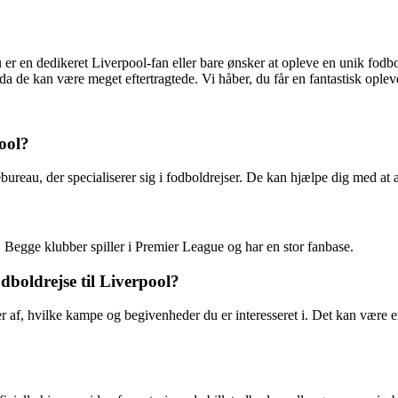
er en dedikeret Liverpool-fan eller bare ønsker at opleve en unik fodbol
n, da de kan være meget eftertragtede. Vi håber, du får en fantastisk oplev
ool?
bureau, der specialiserer sig i fodboldrejser. De kan hjælpe dig med at a
Begge klubber spiller i Premier League og har en stor fanbase.
dboldrejse til Liverpool?
er af, hvilke kampe og begivenheder du er interesseret i. Det kan være