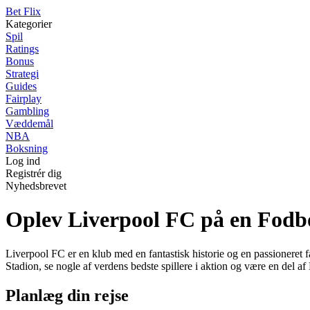
Bet Flix
Kategorier
Spil
Ratings
Bonus
Strategi
Guides
Fairplay
Gambling
Væddemål
NBA
Boksning
Log ind
Registrér dig
Nyhedsbrevet
Oplev Liverpool FC på en Fodbo
Liverpool FC er en klub med en fantastisk historie og en passioneret 
Stadion, se nogle af verdens bedste spillere i aktion og være en del af 
Planlæg din rejse