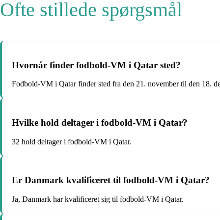
Ofte stillede spørgsmål
Hvornår finder fodbold-VM i Qatar sted?
Fodbold-VM i Qatar finder sted fra den 21. november til den 18. 
Hvilke hold deltager i fodbold-VM i Qatar?
32 hold deltager i fodbold-VM i Qatar.
Er Danmark kvalificeret til fodbold-VM i Qatar?
Ja, Danmark har kvalificeret sig til fodbold-VM i Qatar.