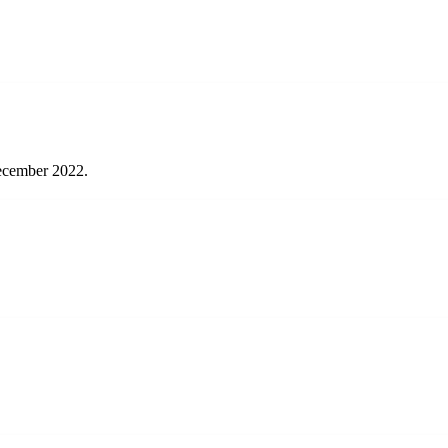
december 2022.