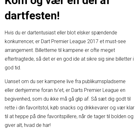
Kom og vær en del af
dartfesten!
Hvis du er dartentusiast eller blot elsker spændende
konkurrencer, er Dart Premier League 2017 et must-see
arrangement. Billetterne til kampene er ofte meget
eftertragtede, så det er en god ide at sikre sig sine billetter i
god tid.
Uanset om du ser kampene live fra publikumspladserne
eller derhjemme foran tv’et, er Darts Premier League en
begivenhed, som du ikke må gå glip af. Så sæt dig godt til
rette i din favoritstol, køb snacks og drikkevarer og vær klar
til at heppe på dine favoritspillere, når de tager til bolden og
giver alt, hvad de har!