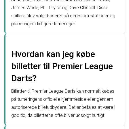
James Wade, Phil Taylor og Dave Chisnall. Disse
spillere blev valgt baseret på deres præstationer og
placeringer i tidligere turneringer.
Hvordan kan jeg købe
billetter til Premier League
Darts?
Billetter til Premier League Darts kan normalt købes
på turneringens officielle hjemmeside eller gennem
autoriserede billetudbydere. Det anbefales at være i
god tid, da billetterne ofte bliver udsolgt hurtigt.