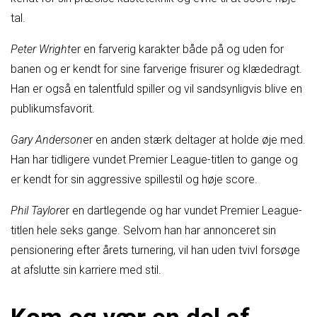
tal.
Peter Wright
er en farverig karakter både på og uden for
banen og er kendt for sine farverige frisurer og klædedragt.
Han er også en talentfuld spiller og vil sandsynligvis blive en
publikumsfavorit.
Gary Anderson
er en anden stærk deltager at holde øje med.
Han har tidligere vundet Premier League-titlen to gange og
er kendt for sin aggressive spillestil og høje score.
Phil Taylor
er en dartlegende og har vundet Premier League-
titlen hele seks gange. Selvom han har annonceret sin
pensionering efter årets turnering, vil han uden tvivl forsøge
at afslutte sin karriere med stil.