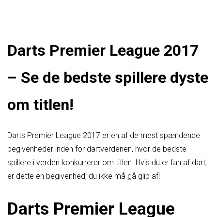
Darts Premier League 2017
– Se de bedste spillere dyste
om titlen!
Darts Premier League 2017 er en af de mest spændende
begivenheder inden for dartverdenen, hvor de bedste
spillere i verden konkurrerer om titlen. Hvis du er fan af dart,
er dette en begivenhed, du ikke må gå glip af!
Darts Premier League