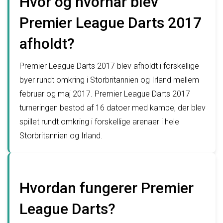
Hvor og hvornår blev
Premier League Darts 2017
afholdt?
Premier League Darts 2017 blev afholdt i forskellige
byer rundt omkring i Storbritannien og Irland mellem
februar og maj 2017. Premier League Darts 2017
turneringen bestod af 16 datoer med kampe, der blev
spillet rundt omkring i forskellige arenaer i hele
Storbritannien og Irland.
Hvordan fungerer Premier
League Darts?