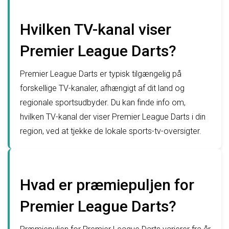
Hvilken TV-kanal viser
Premier League Darts?
Premier League Darts er typisk tilgængelig på
forskellige TV-kanaler, afhængigt af dit land og
regionale sportsudbyder. Du kan finde info om,
hvilken TV-kanal der viser Premier League Darts i din
region, ved at tjekke de lokale sports-tv-oversigter.
Hvad er præmiepuljen for
Premier League Darts?