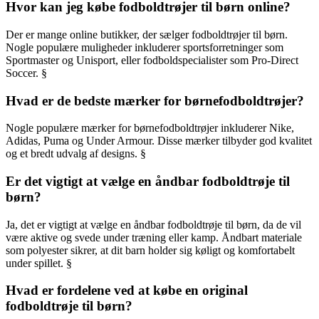
Hvor kan jeg købe fodboldtrøjer til børn online?
Der er mange online butikker, der sælger fodboldtrøjer til børn.
Nogle populære muligheder inkluderer sportsforretninger som
Sportmaster og Unisport, eller fodboldspecialister som Pro-Direct
Soccer. §
Hvad er de bedste mærker for børnefodboldtrøjer?
Nogle populære mærker for børnefodboldtrøjer inkluderer Nike,
Adidas, Puma og Under Armour. Disse mærker tilbyder god kvalitet
og et bredt udvalg af designs. §
Er det vigtigt at vælge en åndbar fodboldtrøje til
børn?
Ja, det er vigtigt at vælge en åndbar fodboldtrøje til børn, da de vil
være aktive og svede under træning eller kamp. Åndbart materiale
som polyester sikrer, at dit barn holder sig køligt og komfortabelt
under spillet. §
Hvad er fordelene ved at købe en original
fodboldtrøje til børn?