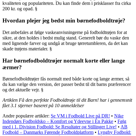
kvaliteten og populariteten. Du kan finde dem i prisklasser fra cirka
200 kr. og opad. §
Hvordan plejer jeg bedst min børnefodboldtrøje?
Det anbefales at følge vaskeanvisningerne på fodboldtrøjen for at
sikre, at den holdes i bedst mulig stand. Generelt bør du vaske den
med lignende farver og undgå at bruge tørretumbleren, da det kan
skade trøjens materialer. §
Har børnefodboldtrøjer normalt korte eller lange
ærmer?
Børnefodboldtrøjer fås normalt med både korte og lange ærmer, så
du kan vælge den version, der passer bedst til dit barns præferencer
og det aktuelle vejr. §
Artiklen Få den perfekte Fodboldtrøje til dit Barn! har i gennemsnit
fået
3.1
stjerner baseret på
10
anmeldelser
Andre populære artikler:
Se VM i Fodbold Live på DR!
•
Nike
Indendørs Fodboldsko – Komfort og Ydeevne i Én Pakke
•
Følg
med i 1. Division Fodbold: Se Resultater og Stillinger Live!
•
AB
Fodbold – Danmarks Førende Fodboldplatform
•
Lyngby Fodbold: