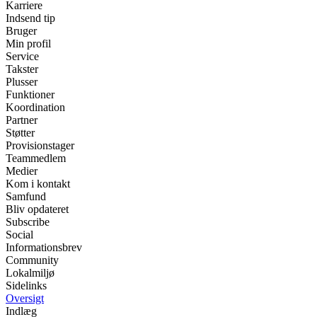
Karriere
Indsend tip
Bruger
Min profil
Service
Takster
Plusser
Funktioner
Koordination
Partner
Støtter
Provisionstager
Teammedlem
Medier
Kom i kontakt
Samfund
Bliv opdateret
Subscribe
Social
Informationsbrev
Community
Lokalmiljø
Sidelinks
Oversigt
Indlæg