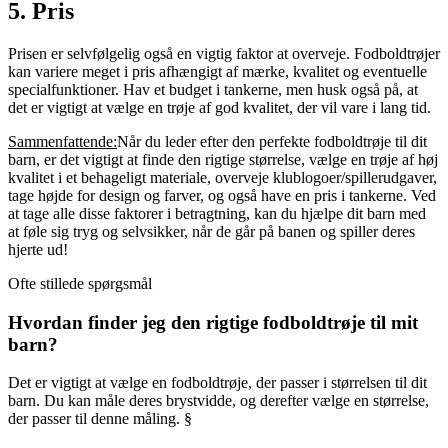
5. Pris
Prisen er selvfølgelig også en vigtig faktor at overveje. Fodboldtrøjer
kan variere meget i pris afhængigt af mærke, kvalitet og eventuelle
specialfunktioner. Hav et budget i tankerne, men husk også på, at
det er vigtigt at vælge en trøje af god kvalitet, der vil vare i lang tid.
Sammenfattende:
Når du leder efter den perfekte fodboldtrøje til dit
barn, er det vigtigt at finde den rigtige størrelse, vælge en trøje af høj
kvalitet i et behageligt materiale, overveje klublogoer/spillerudgaver,
tage højde for design og farver, og også have en pris i tankerne. Ved
at tage alle disse faktorer i betragtning, kan du hjælpe dit barn med
at føle sig tryg og selvsikker, når de går på banen og spiller deres
hjerte ud!
Ofte stillede spørgsmål
Hvordan finder jeg den rigtige fodboldtrøje til mit
barn?
Det er vigtigt at vælge en fodboldtrøje, der passer i størrelsen til dit
barn. Du kan måle deres brystvidde, og derefter vælge en størrelse,
der passer til denne måling. §