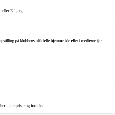
 eller Esbjerg.
pstilling på klubbens officielle hjemmeside eller i medierne før
erunder priser og fordele.