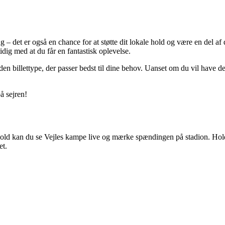
det er også en chance for at støtte dit lokale hold og være en del af 
dig med at du får en fantastisk oplevelse.
en billettype, der passer bedst til dine behov. Uanset om du vil have de
å sejren!
d kan du se Vejles kampe live og mærke spændingen på stadion. Holdet
et.