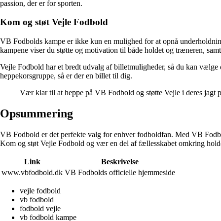
passion, der er for sporten.
Kom og støt Vejle Fodbold
VB Fodbolds kampe er ikke kun en mulighed for at opnå underholdning – 
kampene viser du støtte og motivation til både holdet og træneren, samti
Vejle Fodbold har et bredt udvalg af billetmuligheder, så du kan vælge d
heppekorsgruppe, så er der en billet til dig.
Vær klar til at heppe på VB Fodbold og støtte Vejle i deres jagt p
Opsummering
VB Fodbold er det perfekte valg for enhver fodboldfan. Med VB Fodbol
Kom og støt Vejle Fodbold og vær en del af fællesskabet omkring hold
Link
Beskrivelse
www.vbfodbold.dk
VB Fodbolds officielle hjemmeside
vejle fodbold
vb fodbold
fodbold vejle
vb fodbold kampe