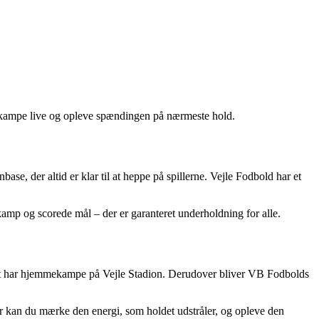
s kampe live og opleve spændingen på nærmeste hold.
se, der altid er klar til at heppe på spillerne. Vejle Fodbold har et
mp og scorede mål – der er garanteret underholdning for alle.
t har hjemmekampe på Vejle Stadion. Derudover bliver VB Fodbolds
uer kan du mærke den energi, som holdet udstråler, og opleve den