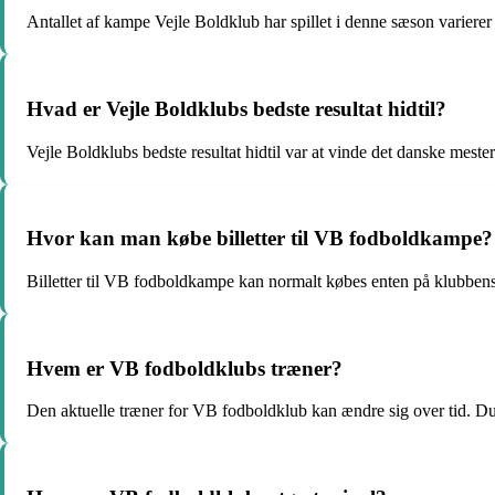
Antallet af kampe Vejle Boldklub har spillet i denne sæson varierer 
Hvad er Vejle Boldklubs bedste resultat hidtil?
Vejle Boldklubs bedste resultat hidtil var at vinde det danske meste
Hvor kan man købe billetter til VB fodboldkampe?
Billetter til VB fodboldkampe kan normalt købes enten på klubbens 
Hvem er VB fodboldklubs træner?
Den aktuelle træner for VB fodboldklub kan ændre sig over tid. Du