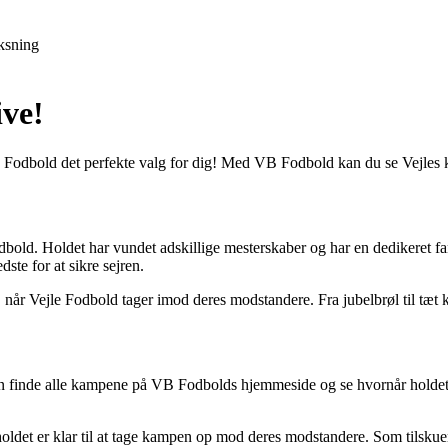
ksning
ve!
 VB Fodbold det perfekte valg for dig! Med VB Fodbold kan du se Vejle
old. Holdet har vundet adskillige mesterskaber og har en dedikeret fanba
dste for at sikre sejren.
 Vejle Fodbold tager imod deres modstandere. Fra jubelbrøl til tæt ka
n finde alle kampene på VB Fodbolds hjemmeside og se hvornår holde
t holdet er klar til at tage kampen op mod deres modstandere. Som tilsk