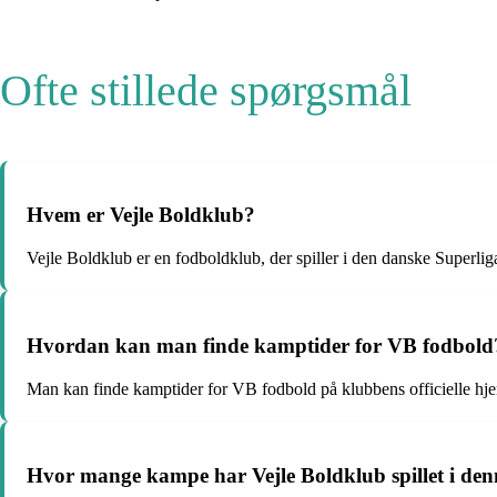
Ofte stillede spørgsmål
Hvem er Vejle Boldklub?
Vejle Boldklub er en fodboldklub, der spiller i den danske Superlig
Hvordan kan man finde kamptider for VB fodbold
Man kan finde kamptider for VB fodbold på klubbens officielle hje
Hvor mange kampe har Vejle Boldklub spillet i de