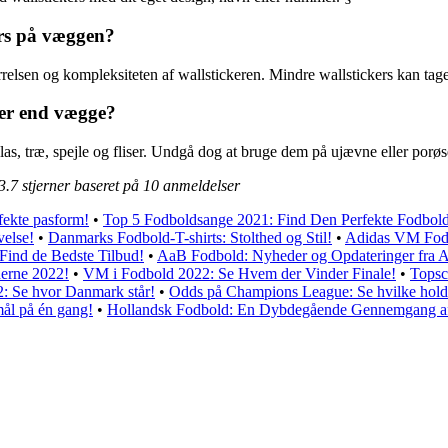
ers på væggen?
rrelsen og kompleksiteten af wallstickeren. Mindre wallstickers kan tage 
der end vægge?
las, træ, spejle og fliser. Undgå dog at bruge dem på ujævne eller porøs
3.7
stjerner baseret på
10
anmeldelser
fekte pasform!
•
Top 5 Fodboldsange 2021: Find Den Perfekte Fodbold
else!
•
Danmarks Fodbold-T-shirts: Stolthed og Stil!
•
Adidas VM Fodb
Find de Bedste Tilbud!
•
AaB Fodbold: Nyheder og Opdateringer fra 
nerne 2022!
•
VM i Fodbold 2022: Se Hvem der Vinder Finale!
•
Topsc
: Se hvor Danmark står!
•
Odds på Champions League: Se hvilke hold 
mål på én gang!
•
Hollandsk Fodbold: En Dybdegående Gennemgang af