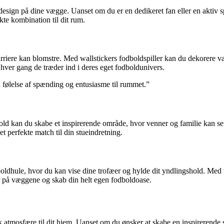
ign på dine vægge. Uanset om du er en dedikeret fan eller en aktiv spil
kte kombination til dit rum.
rriere kan blomstre. Med wallstickers fodboldspiller kan du dekorere v
, hver gang de træder ind i deres eget fodboldunivers.
n følelse af spænding og entusiasme til rummet.”
odbold kan du skabe et inspirerende område, hvor venner og familie ka
det perfekte match til din stueindretning.
boldhule, hvor du kan vise dine trofæer og hylde dit yndlingshold. Med
ler på væggene og skab din helt egen fodboldoase.
ik atmosfære til dit hjem. Uanset om du ønsker at skabe en inspirerende 