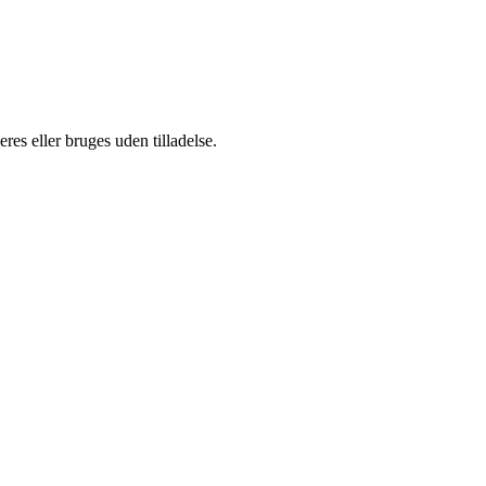
es eller bruges uden tilladelse.