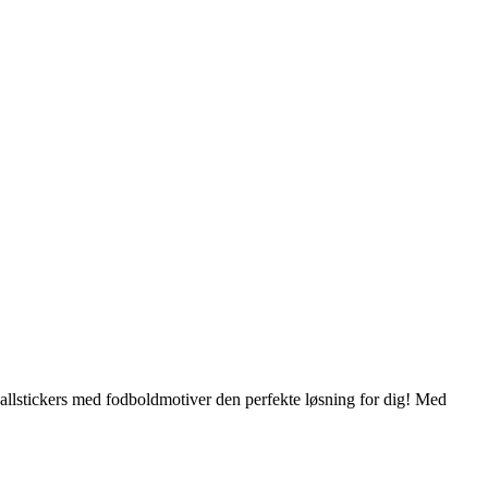
wallstickers med fodboldmotiver den perfekte løsning for dig! Med