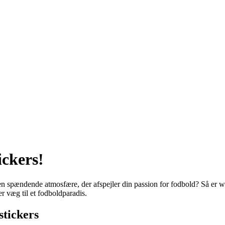
ckers!
 en spændende atmosfære, der afspejler din passion for fodbold? Så er 
r væg til et fodboldparadis.
tickers