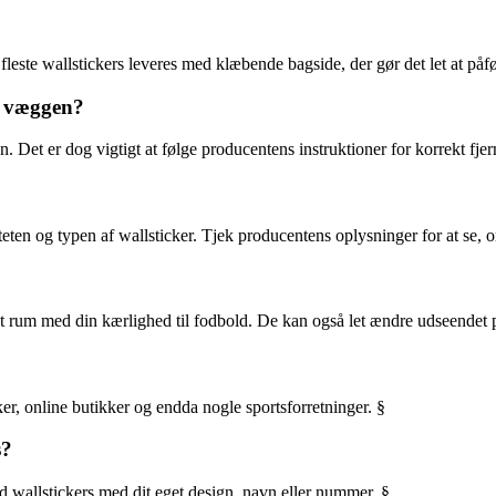
fleste wallstickers leveres med klæbende bagside, der gør det let at på
e væggen?
. Det er dog vigtigt at følge producentens instruktioner for korrekt fjer
eten og typen af wallsticker. Tjek producentens oplysninger for at se,
rum med din kærlighed til fodbold. De kan også let ændre udseendet på
r, online butikker og endda nogle sportsforretninger. §
s?
d wallstickers med dit eget design, navn eller nummer. §