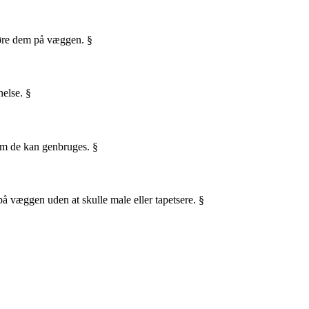
føre dem på væggen. §
nelse. §
 om de kan genbruges. §
 væggen uden at skulle male eller tapetsere. §