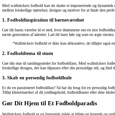
Med wallstickers fodbold kan du skabe et imponerende og dynamisk des
mellem forskellige størrelser, designs og motiver for at finde den perfe
1. Fodboldinspiration til børneværelset
Gør dit barns værelse til et sted, hvor drømmene om en stor fodboldka
næste generation af talenter. Lad dit barn føle sig som en ægte mester
“Wallstickers fodbold er ikke kun dekorative, de tilføjer også e
2. Fodboldtema til stuen
Gør din stue til samlingsstedet for fodboldfans. Med wallstickers f
forskellige designs, der kan tilpasses efter din personlige stil, og find 
3. Skab en personlig fodboldhule
Er du en passioneret fodboldfan? Så har du brug for en personlig fod
Tilføj klistermærker af dit yndlingshold, fodboldbaner eller dine ido
Gør Dit Hjem til Et Fodboldparadis
Wallstickers fodbold er en fantastisk måde at tilføje en legende og un