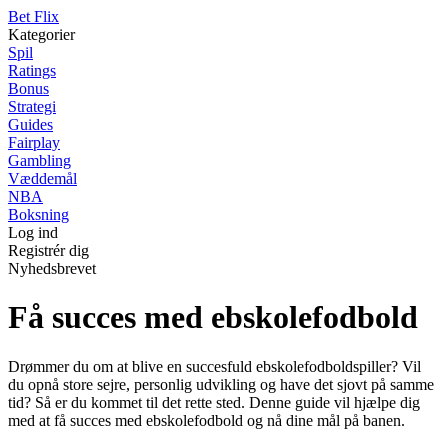
Bet Flix
Kategorier
Spil
Ratings
Bonus
Strategi
Guides
Fairplay
Gambling
Væddemål
NBA
Boksning
Log ind
Registrér dig
Nyhedsbrevet
Få succes med ebskolefodbold
Drømmer du om at blive en succesfuld ebskolefodboldspiller? Vil
du opnå store sejre, personlig udvikling og have det sjovt på samme
tid? Så er du kommet til det rette sted. Denne guide vil hjælpe dig
med at få succes med ebskolefodbold og nå dine mål på banen.