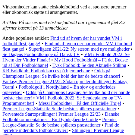
Virksomheder kan støtte ebskolefodbold ved at sponsere præmier
eller økonomisk støtte til arrangementet.
Artiklen Få succes med ebskolefodbold har i gennemsnit fået
3.2
stjerner baseret på
13
anmeldelser
Andre populære artikler:
Find ud af hvem der har vundet VM i
fodbold flest gange!
•
Find ud af hvem der har vundet VM i fodbold
flest gange!
•
Superligaen 2021/22: Ny sæson med nye muligheder
•
Se Dagens Fodboldkampe på Dansk TV
•
VM i Fodbold 2022: Se
Hvem der Vinder Finale!
•
My Hood Fodboldmål – Få det Bedste
ud af Din Fodboldbane!
•
Tysk Fodbold: Se den Aktuelle Stilling
•
KB Boldklub: Fodboldsucces på hjemmebane
•
Odds på
Champions League: Se hvilke hold der har de bedste chancer!
•
Fantasy Premier League 21/22: Sådan opretter du dit eget Fantasy
Team!
•
Fodboldgolf i Nordjylland – En sjov og anderledes
oplevelse!
•
Odds på Champions League: Se hvilke hold der har de
bedste chancer!
•
VM i Fodbold 2022: Se Sendeplanen og TV-
Programmet her!
•
Messi Fodboldtøj – Få den Officielle Trøje!
•
Premier League-Statistik: Se de bedste spilleres præstationer
•
Forventede Startopstillinger i Premier League 22/23
•
Danske
Fodboldkommentatorer – En Dybdegående Guide
•
Premier
League-Statistik: Se de bedste spilleres præstationer
•
Find de
perfekte indendørs fodboldstøvler!
•
Stillingen i Premier League