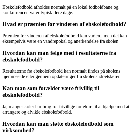
Ebskolefodbold afholdes normalt på en lokal fodboldbane og
konkurrencen varer typisk flere dage.
Hvad er præmien for vinderen af ebskolefodbold?
Præmien for vinderen af ebskolefodbold kan variere, men det kan
eksempelvis være en vandrepokal og anerkendelse fra skolen.
Hvordan kan man følge med i resultaterne fra
ebskolefodbold?
Resultaterne fra ebskolefodbold kan normalt findes på skolens
hjemmeside eller gennem opdateringer fra skolens idrætslærer.
Kan man som forælder være frivillig til
ebskolefodbold?
Ja, mange skoler har brug for frivillige forældre til at hjælpe med at
arrangere og afvikle ebskolefodbold.
Hvordan kan man støtte ebskolefodbold som
virksomhed?