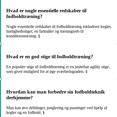
Hvad er nogle essentielle redskaber til
fodboldtræning?
Nogle essentielle redskaber til fodboldtræning inkluderer kegler,
hurtighedsstiger, en fartmåler og træningsreb til
konditionstræning. §
Hvad er en god stige til fodboldtræning?
En populær stige til fodboldtræning er en justerbar agility stige,
som giver mulighed for at øge sværhedsgraden. §
Hvordan kan man forbedre sin fodboldteknik
derhjemme?
Man kan øve driblinger, jonglering og pasninger ved hjælp af
kegler og en fodbold. §