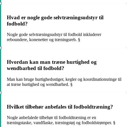
Hvad er nogle gode selvtræningsudstyr til
fodbold?
Nogle gode selvtræningsudstyr til fodbold inkluderer
reboundere, konenetter og træningsreb. §
Hvordan kan man træne hurtighed og
wendbarhed til fodbold?
Man kan bruge hurtighedsstiger, kegler og koordinationsringe til
at træne hurtighed og wendbarhed. §
Hvilket tilbehør anbefales til fodboldtræning?
Nogle anbefalede tilbehør til fodboldtræning er en
træningstaske, vandflaske, træningstøj og fodboldstrømper. §