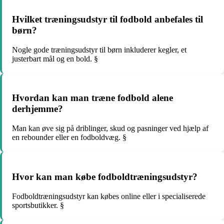
Hvilket træningsudstyr til fodbold anbefales til
børn?
Nogle gode træningsudstyr til børn inkluderer kegler, et
justerbart mål og en bold. §
Hvordan kan man træne fodbold alene
derhjemme?
Man kan øve sig på driblinger, skud og pasninger ved hjælp af
en rebounder eller en fodboldvæg. §
Hvor kan man købe fodboldtræningsudstyr?
Fodboldtræningsudstyr kan købes online eller i specialiserede
sportsbutikker. §