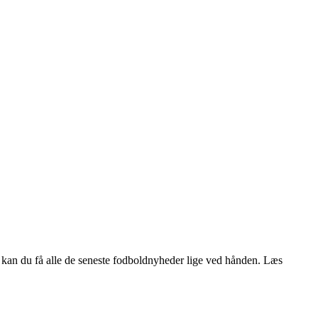
r kan du få alle de seneste fodboldnyheder lige ved hånden. Læs