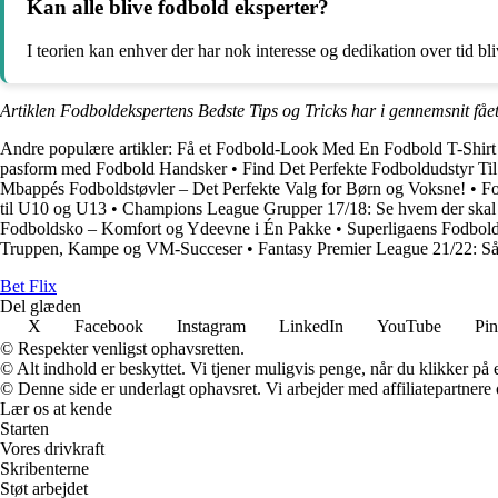
Kan alle blive fodbold eksperter?
I teorien kan enhver der har nok interesse og dedikation over tid bl
Artiklen Fodboldekspertens Bedste Tips og Tricks har i gennemsnit fåe
Andre populære artikler:
Få et Fodbold-Look Med En Fodbold T-Shirt
pasform med Fodbold Handsker
•
Find Det Perfekte Fodboldudstyr Ti
Mbappés Fodboldstøvler – Det Perfekte Valg for Børn og Voksne!
•
Fo
til U10 og U13
•
Champions League Grupper 17/18: Se hvem der skal d
Fodboldsko – Komfort og Ydeevne i Én Pakke
•
Superligaens Fodbold
Truppen, Kampe og VM-Succeser
•
Fantasy Premier League 21/22: Så
Bet Flix
Del glæden
X
Facebook
Instagram
LinkedIn
YouTube
Pin
© Respekter venligst ophavsretten.
© Alt indhold er beskyttet. Vi tjener muligvis penge, når du klikker på e
© Denne side er underlagt ophavsret. Vi arbejder med affiliatepartnere 
Lær os at kende
Starten
Vores drivkraft
Skribenterne
Støt arbejdet