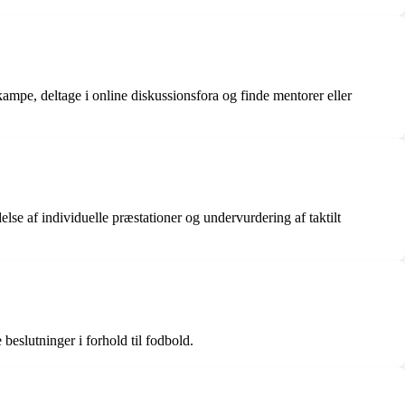
kampe, deltage i online diskussionsfora og finde mentorer eller
lse af individuelle præstationer og undervurdering af taktilt
 beslutninger i forhold til fodbold.