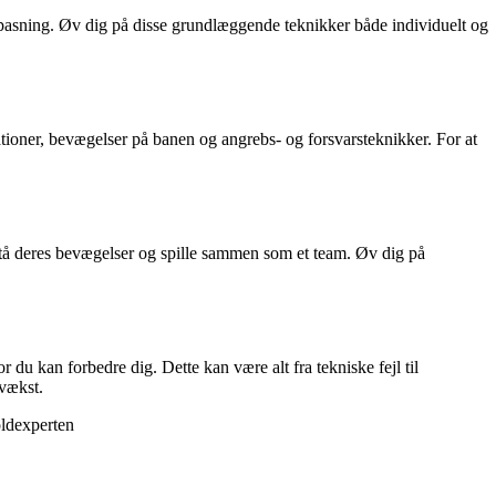
is pasning. Øv dig på disse grundlæggende teknikker både individuelt og
mationer, bevægelser på banen og angrebs- og forsvarsteknikker. For at
stå deres bevægelser og spille sammen som et team. Øv dig på
 du kan forbedre dig. Dette kan være alt fra tekniske fejl til
 vækst.
oldexperten