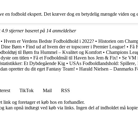
ive en fodbold ekspert. Det kræver dog en betydelig mængde viden og erfa
t
4.9
stjerner baseret på
14
anmeldelser
•
Hvem er Verdens Bedste Fodboldhold i 2022?
•
Historien om Champ
l Dine Børn
•
Find ud af hvem der er topscorer i Premier League!
•
Få 
dboldtøj til Børn fra Hummel – Kvalitet og Komfort
•
Champions Leag
yste om titlen
•
Få et Fodboldmål til Haven hos Jem & Fix!
•
Se VM i
statistikker: Et Dybdegående Kig
•
USAs Fodboldlandshold: Spiller
dan opretter du dit eget Fantasy Team!
•
Harald Nielsen – Danmarks F
terest
TikTok
Mail
RSS
t link og foretager et køb hos en forhandler.
og kan opnå indtægt ved køb via links. Ingen del af indholdet må kopiere