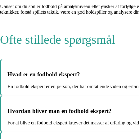
Uanset om du spiller fodbold på amatørniveau eller ønsker at forfølge 
teknikker, forstå spillets taktik, være en god holdspiller og analysere 
Ofte stillede spørgsmål
Hvad er en fodbold ekspert?
En fodbold ekspert er en person, der har omfattende viden og erfaring
Hvordan bliver man en fodbold ekspert?
For at blive en fodbold ekspert kræver det masser af erfaring og vide