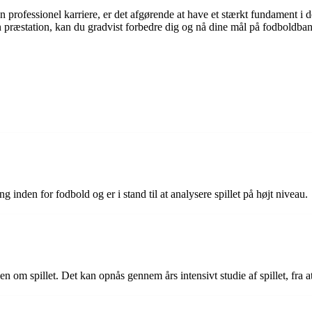
en professionel karriere, er det afgørende at have et stærkt fundament 
din præstation, kan du gradvist forbedre dig og nå dine mål på fodboldba
 inden for fodbold og er i stand til at analysere spillet på højt niveau.
n om spillet. Det kan opnås gennem års intensivt studie af spillet, fra at