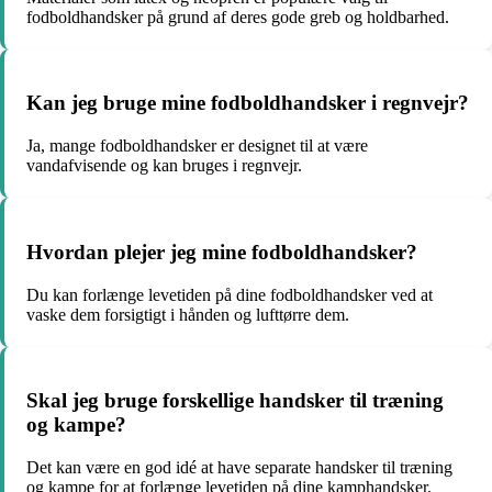
fodboldhandsker på grund af deres gode greb og holdbarhed.
Kan jeg bruge mine fodboldhandsker i regnvejr?
Ja, mange fodboldhandsker er designet til at være
vandafvisende og kan bruges i regnvejr.
Hvordan plejer jeg mine fodboldhandsker?
Du kan forlænge levetiden på dine fodboldhandsker ved at
vaske dem forsigtigt i hånden og lufttørre dem.
Skal jeg bruge forskellige handsker til træning
og kampe?
Det kan være en god idé at have separate handsker til træning
og kampe for at forlænge levetiden på dine kamphandsker.