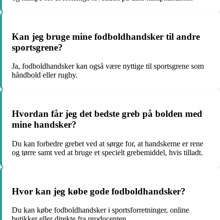
Kan jeg bruge mine fodboldhandsker til andre
sportsgrene?
Ja, fodboldhandsker kan også være nyttige til sportsgrene som
håndbold eller rugby.
Hvordan får jeg det bedste greb på bolden med
mine handsker?
Du kan forbedre grebet ved at sørge for, at handskerne er rene
og tørre samt ved at bruge et specielt grebemiddel, hvis tilladt.
Hvor kan jeg købe gode fodboldhandsker?
Du kan købe fodboldhandsker i sportsforretninger, online
butikker eller direkte fra producenten.