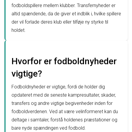
fodboldspillere mellem klubber. Transfernyheder er
altid spændende, da de giver et indblik i, hvilke spillere
der vil forlade deres klub eller tilføje ny styrke til
holdet.
Hvorfor er fodboldnyheder
vigtige?
Fodboldnyheder er vigtige, fordi de holder dig
opdateret med de seneste kampresultater, skader,
transfers og andre vigtige begivenheder inden for
fodboldverdenen. Ved at være velinformeret kan du
deltage i samtaler, forstå holdenes præstationer og
bare nyde spændingen ved fodbold.