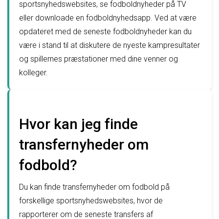
sportsnyhedswebsites, se fodboldnyheder på TV
eller downloade en fodboldnyhedsapp. Ved at være
opdateret med de seneste fodboldnyheder kan du
være i stand til at diskutere de nyeste kampresultater
og spillernes præstationer med dine venner og
kolleger.
Hvor kan jeg finde
transfernyheder om
fodbold?
Du kan finde transfernyheder om fodbold på
forskellige sportsnyhedswebsites, hvor de
rapporterer om de seneste transfers af