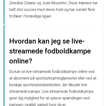
Zinedine Zidane og Jose Mourinho. Disse trænere har
haft stor succes med deres hold og har vundet flere
trofæer i forskellige ligaer.
Hvordan kan jeg se live-
streamede fodboldkampe
online?
Du kan se live-streamede fodboldkampe online ved
at abonnere på sportsstreamingtjenester eller ved at
besøge sportsnyhedswebsites, der tilbyder live-
streamede kampe. Live-streamede fodboldkampe
giver dig mulighed for at opleve spændingen ved
kampen i realtid, uanset hvor du er.