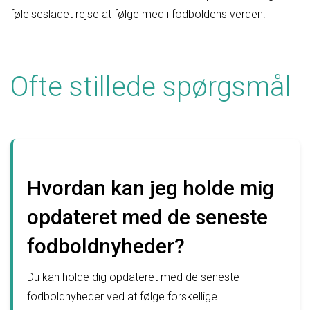
følelsesladet rejse at følge med i fodboldens verden.
Ofte stillede spørgsmål
Hvordan kan jeg holde mig
opdateret med de seneste
fodboldnyheder?
Du kan holde dig opdateret med de seneste
fodboldnyheder ved at følge forskellige