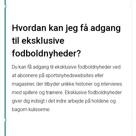
Hvordan kan jeg få adgang
til eksklusive
fodboldnyheder?
Du kan få adgang til eksklusive fodboldnyheder ved
at abonnere på sportsnyhedswebsites eller
magasiner, der tilbyder unikke historier og interviews
med spillere og trænere. Eksklusive fodboldnyheder
giver dig indsigt i det indre arbejde på holdene og
bagom kulisserne.