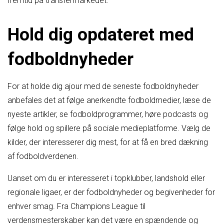
fremtid på transfermarkedet.
Hold dig opdateret med
fodboldnyheder
For at holde dig ajour med de seneste fodboldnyheder
anbefales det at følge anerkendte fodboldmedier, læse de
nyeste artikler, se fodboldprogrammer, høre podcasts og
følge hold og spillere på sociale medieplatforme. Vælg de
kilder, der interesserer dig mest, for at få en bred dækning
af fodboldverdenen.
Uanset om du er interesseret i topklubber, landshold eller
regionale ligaer, er der fodboldnyheder og begivenheder for
enhver smag. Fra Champions League til
verdensmesterskaber kan det være en spændende og