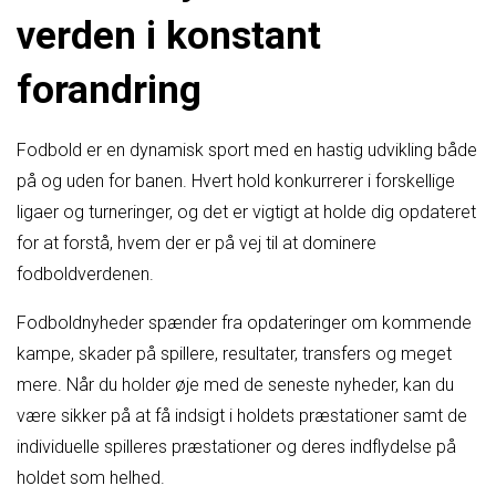
verden i konstant
forandring
Fodbold er en dynamisk sport med en hastig udvikling både
på og uden for banen. Hvert hold konkurrerer i forskellige
ligaer og turneringer, og det er vigtigt at holde dig opdateret
for at forstå, hvem der er på vej til at dominere
fodboldverdenen.
Fodboldnyheder spænder fra opdateringer om kommende
kampe, skader på spillere, resultater, transfers og meget
mere. Når du holder øje med de seneste nyheder, kan du
være sikker på at få indsigt i holdets præstationer samt de
individuelle spilleres præstationer og deres indflydelse på
holdet som helhed.