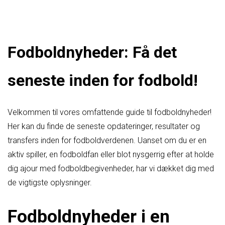
Fodboldnyheder: Få det
seneste inden for fodbold!
Velkommen til vores omfattende guide til fodboldnyheder!
Her kan du finde de seneste opdateringer, resultater og
transfers inden for fodboldverdenen. Uanset om du er en
aktiv spiller, en fodboldfan eller blot nysgerrig efter at holde
dig ajour med fodboldbegivenheder, har vi dækket dig med
de vigtigste oplysninger.
Fodboldnyheder i en