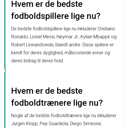
Hvem er de bedste
fodboldspillere lige nu?
De bedste fodboldspillere lige nu inkluderer Cristiano
Ronaldo, Lionel Messi, Neymar Jr., Kylian Mbappé og
Robert Lewandowski, blandt andre. Disse spillere er
kendt for deres dygtighed, målscorende evner og
deres bidrag til deres hold.
Hvem er de bedste
fodboldtrænere lige nu?
Nogle af de bedste fodboldtrænere lige nu inkluderer
Jurgen Klopp, Pep Guardiola, Diego Simeone,