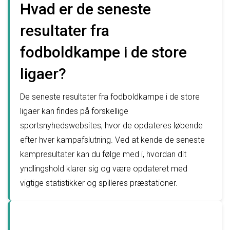
Hvad er de seneste
resultater fra
fodboldkampe i de store
ligaer?
De seneste resultater fra fodboldkampe i de store
ligaer kan findes på forskellige
sportsnyhedswebsites, hvor de opdateres løbende
efter hver kampafslutning. Ved at kende de seneste
kampresultater kan du følge med i, hvordan dit
yndlingshold klarer sig og være opdateret med
vigtige statistikker og spilleres præstationer.