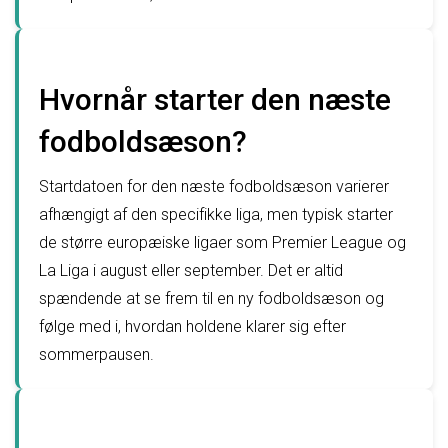
Hvornår starter den næste
fodboldsæson?
Startdatoen for den næste fodboldsæson varierer
afhængigt af den specifikke liga, men typisk starter
de større europæiske ligaer som Premier League og
La Liga i august eller september. Det er altid
spændende at se frem til en ny fodboldsæson og
følge med i, hvordan holdene klarer sig efter
sommerpausen.