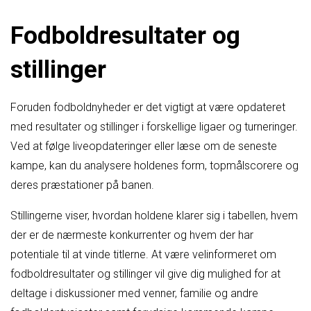
Fodboldresultater og
stillinger
Foruden fodboldnyheder er det vigtigt at være opdateret
med resultater og stillinger i forskellige ligaer og turneringer.
Ved at følge liveopdateringer eller læse om de seneste
kampe, kan du analysere holdenes form, topmålscorere og
deres præstationer på banen.
Stillingerne viser, hvordan holdene klarer sig i tabellen, hvem
der er de nærmeste konkurrenter og hvem der har
potentiale til at vinde titlerne. At være velinformeret om
fodboldresultater og stillinger vil give dig mulighed for at
deltage i diskussioner med venner, familie og andre