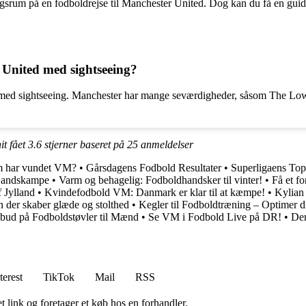
gsrum på en fodboldrejse til Manchester United. Dog kan du få en guidet 
 United med sightseeing?
ed med sightseeing. Manchester har mange seværdigheder, såsom The 
it fået
3.6
stjerner baseret på
25
anmeldelser
em har vundet VM?
•
Gårsdagens Fodbold Resultater
•
Superligaens Top
Landskampe
•
Varm og behagelig: Fodboldhandsker til vinter!
•
Få et f
f Jylland
•
Kvindefodbold VM: Danmark er klar til at kæmpe!
•
Kylian
der skaber glæde og stolthed
•
Kegler til Fodboldtræning – Optimer d
ilbud på Fodboldstøvler til Mænd
•
Se VM i Fodbold Live på DR!
•
Den
terest
TikTok
Mail
RSS
t link og foretager et køb hos en forhandler.