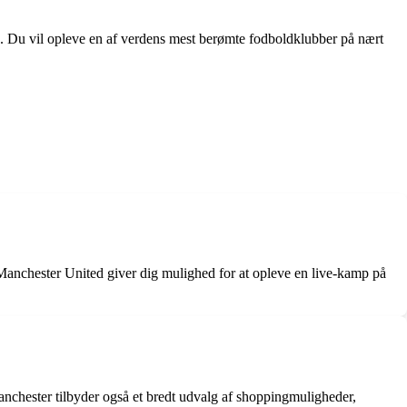
e. Du vil opleve en af verdens mest berømte fodboldklubber på nært
l Manchester United giver dig mulighed for at opleve en live-kamp på
chester tilbyder også et bredt udvalg af shoppingmuligheder,