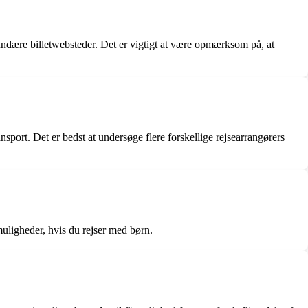
kundære billetwebsteder. Det er vigtigt at være opmærksom på, at
sport. Det er bedst at undersøge flere forskellige rejsearrangørers
muligheder, hvis du rejser med børn.