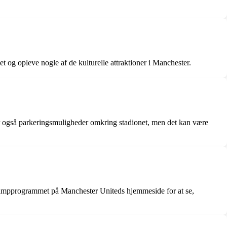
et og opleve nogle af de kulturelle attraktioner i Manchester.
 er også parkeringsmuligheder omkring stadionet, men det kan være
e kampprogrammet på Manchester Uniteds hjemmeside for at se,