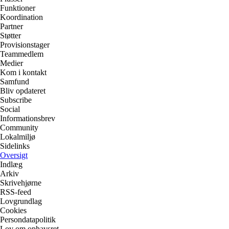
Funktioner
Koordination
Partner
Støtter
Provisionstager
Teammedlem
Medier
Kom i kontakt
Samfund
Bliv opdateret
Subscribe
Social
Informationsbrev
Community
Lokalmiljø
Sidelinks
Oversigt
Indlæg
Arkiv
Skrivehjørne
RSS-feed
Lovgrundlag
Cookies
Persondatapolitik
Lov om ophavsret