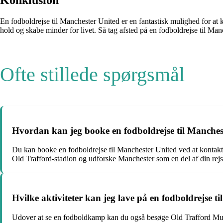
Konklusion
En fodboldrejse til Manchester United er en fantastisk mulighed for a
hold og skabe minder for livet. Så tag afsted på en fodboldrejse til Ma
Ofte stillede spørgsmål
Hvordan kan jeg booke en fodboldrejse til Manches
Du kan booke en fodboldrejse til Manchester United ved at kontakte 
Old Trafford-stadion og udforske Manchester som en del af din rejs
Hvilke aktiviteter kan jeg lave på en fodboldrejse t
Udover at se en fodboldkamp kan du også besøge Old Trafford Muse