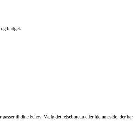
r og budget.
r passer til dine behov. Vælg det rejsebureau eller hjemmeside, der har