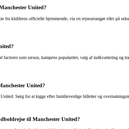
s Manchester United?
e fra klubbens officielle hjemmeside, via en rejsearrangør eller på se
nited?
f factores som sæson, kampens popularitet, valg af indkvartering og tran
 Manchester United?
 United. Sørg for at kigge efter familievenlige billetter og overnatnings
dboldrejse til Manchester United?