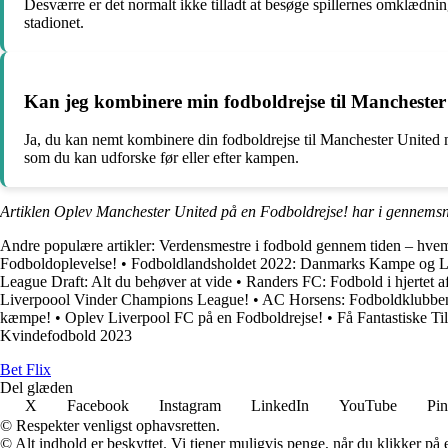
Desværre er det normalt ikke tilladt at besøge spillernes omklædnin
stadionet.
Kan jeg kombinere min fodboldrejse til Manchester
Ja, du kan nemt kombinere din fodboldrejse til Manchester Unit
som du kan udforske før eller efter kampen.
Artiklen Oplev Manchester United på en Fodboldrejse! har i gennemsn
Andre populære artikler:
Verdensmestre i fodbold gennem tiden – hv
Fodboldoplevelse!
•
Fodboldlandsholdet 2022: Danmarks Kampe og 
League Draft: Alt du behøver at vide
•
Randers FC: Fodbold i hjertet a
Liverpoool Vinder Champions League!
•
AC Horsens: Fodboldklubben 
kæmpe!
•
Oplev Liverpool FC på en Fodboldrejse!
•
Få Fantastiske T
Kvindefodbold 2023
Bet Flix
Del glæden
X
Facebook
Instagram
LinkedIn
YouTube
Pin
© Respekter venligst ophavsretten.
© Alt indhold er beskyttet. Vi tjener muligvis penge, når du klikker på e