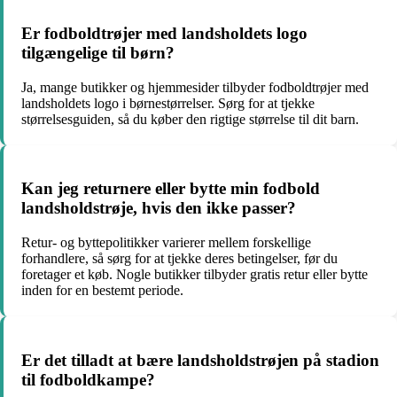
Er fodboldtrøjer med landsholdets logo
tilgængelige til børn?
Ja, mange butikker og hjemmesider tilbyder fodboldtrøjer med
landsholdets logo i børnestørrelser. Sørg for at tjekke
størrelsesguiden, så du køber den rigtige størrelse til dit barn.
Kan jeg returnere eller bytte min fodbold
landsholdstrøje, hvis den ikke passer?
Retur- og byttepolitikker varierer mellem forskellige
forhandlere, så sørg for at tjekke deres betingelser, før du
foretager et køb. Nogle butikker tilbyder gratis retur eller bytte
inden for en bestemt periode.
Er det tilladt at bære landsholdstrøjen på stadion
til fodboldkampe?