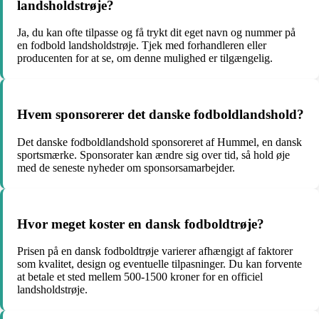
landsholdstrøje?
Ja, du kan ofte tilpasse og få trykt dit eget navn og nummer på
en fodbold landsholdstrøje. Tjek med forhandleren eller
producenten for at se, om denne mulighed er tilgængelig.
Hvem sponsorerer det danske fodboldlandshold?
Det danske fodboldlandshold sponsoreret af Hummel, en dansk
sportsmærke. Sponsorater kan ændre sig over tid, så hold øje
med de seneste nyheder om sponsorsamarbejder.
Hvor meget koster en dansk fodboldtrøje?
Prisen på en dansk fodboldtrøje varierer afhængigt af faktorer
som kvalitet, design og eventuelle tilpasninger. Du kan forvente
at betale et sted mellem 500-1500 kroner for en officiel
landsholdstrøje.