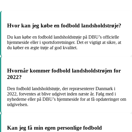
Hvor kan jeg købe en fodbold landsholdstrøje?
Du kan købe en fodbold landsholdstrøje på DBU’s officielle
hjemmeside eller i sportsforretninger. Det er vigtigt at sikre, at
du køber en ægte trøje af god kvalitet.
Hvornår kommer fodbold landsholdstrøjen for
2022?
Den fodbold landsholdstrøje, der repræsenterer Danmark i
2022, forventes at blive udgivet inden næste år. Følg med i
nyhederne eller på DBU’s hjemmeside for at få opdateringer om
udgivelsen.
Kan jeg få min egen personlige fodbold