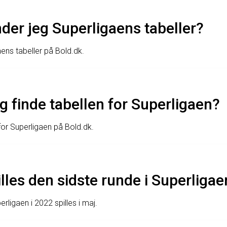
der jeg Superligaens tabeller?
aens tabeller på Bold.dk.
g finde tabellen for Superligaen?
for Superligaen på Bold.dk.
lles den sidste runde i Superligae
erligaen i 2022 spilles i maj.