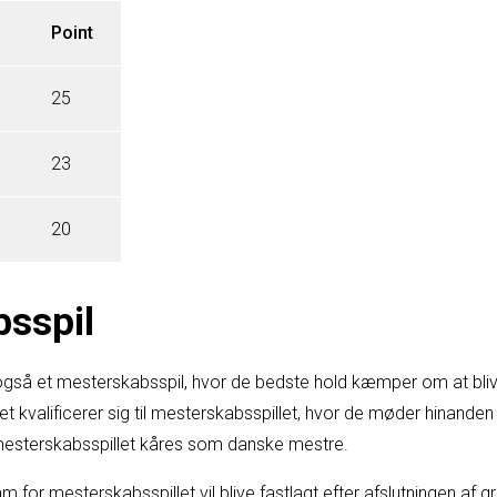
Point
25
23
20
sspil
r også et mesterskabsspil, hvor de bedste hold kæmper om at bl
let kvalificerer sig til mesterskabsspillet, hvor de møder hinande
esterskabsspillet kåres som danske mestre.
or mesterskabsspillet vil blive fastlagt efter afslutningen af gru