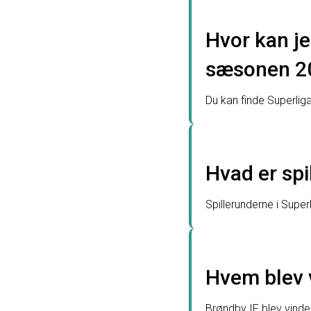
Hvor kan j
sæsonen 2
Du kan finde Superli
Hvad er spi
Spillerunderne i Super
Hvem blev 
Brøndby IF blev vinde