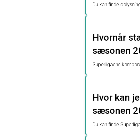
Du kan finde oplysnin
Hvornår st
sæsonen 2
Superligaens kamppro
Hvor kan j
sæsonen 2
Du kan finde Superli