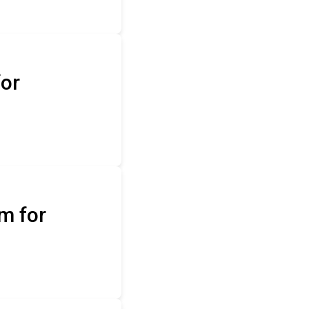
for
m for