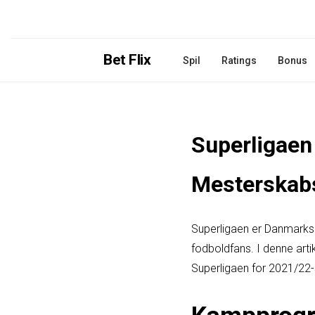
Bet Flix
Spil
Ratings
Bonus
Superligaen
Mesterskabs
Superligaen er Danmarks 
fodboldfans. I denne arti
Superligaen for 2021/22