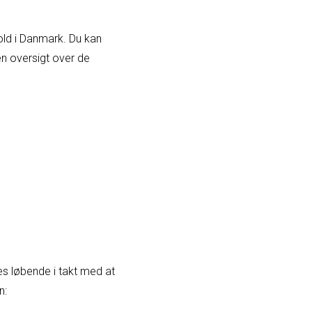
d i Danmark. Du kan
en oversigt over de
es løbende i takt med at
n: