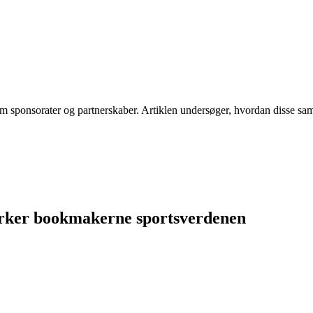
m sponsorater og partnerskaber. Artiklen undersøger, hvordan disse sa
irker bookmakerne sportsverdenen