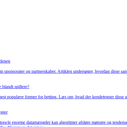
rdenen
m sponsorater og partnerskaber. Artiklen undersøger, hvordan disse sa
blandt spillere?
 mest populære former for betting. Læs om, hvad der kendetegner disse u
egier
awle enorme datamængder kan algoritmer afsløre mønstre og tendenser, so