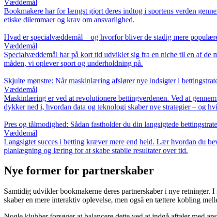
Væddemål
Bookmakere har for længst gjort deres indtog i sportens verden genne
etiske dilemmaer og krav om ansvarlighed.
Hvad er specialvæddemål – og hvorfor bliver de stadig mere populære 
Væddemål
Specialvæddemål har på kort tid udviklet sig fra en niche til en af de
måden, vi oplever sport og underholdning på.
Skjulte mønstre: Når maskinlæring afslører nye indsigter i bettingstrat
Væddemål
Maskinlæring er ved at revolutionere bettingverdenen. Ved at gennemtr
dykker ned i, hvordan data og teknologi skaber nye strategier – og hvi
Pres og tålmodighed: Sådan fastholder du din langsigtede bettingstrat
Væddemål
Langsigtet succes i betting kræver mere end held. Lær hvordan du bevar
planlægning og læring for at skabe stabile resultater over tid.
Nye former for partnerskaber
Samtidig udvikler bookmakerne deres partnerskaber i nye retninger. I st
skaber en mere interaktiv oplevelse, men også en tættere kobling mell
Nogle klubber forsøger at balancere dette ved at indgå aftaler med ans