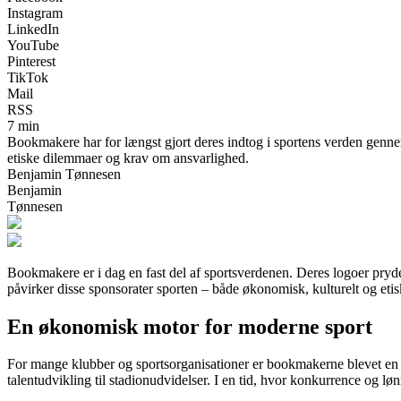
Instagram
LinkedIn
YouTube
Pinterest
TikTok
Mail
RSS
7 min
Bookmakere har for længst gjort deres indtog i sportens verden genne
etiske dilemmaer og krav om ansvarlighed.
Benjamin Tønnesen
Benjamin
Tønnesen
Bookmakere er i dag en fast del af sportsverdenen. Deres logoer pryd
påvirker disse sponsorater sporten – både økonomisk, kulturelt og e
En økonomisk motor for moderne sport
For mange klubber og sportsorganisationer er bookmakerne blevet en uu
talentudvikling til stadionudvidelser. I en tid, hvor konkurrence og lø