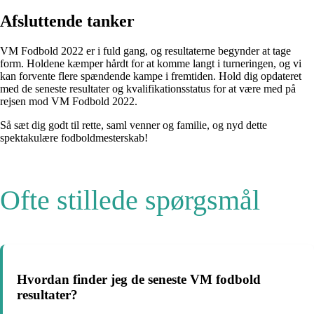
Afsluttende tanker
VM Fodbold 2022 er i fuld gang, og resultaterne begynder at tage
form. Holdene kæmper hårdt for at komme langt i turneringen, og vi
kan forvente flere spændende kampe i fremtiden. Hold dig opdateret
med de seneste resultater og kvalifikationsstatus for at være med på
rejsen mod VM Fodbold 2022.
Så sæt dig godt til rette, saml venner og familie, og nyd dette
spektakulære fodboldmesterskab!
Ofte stillede spørgsmål
Hvordan finder jeg de seneste VM fodbold
resultater?