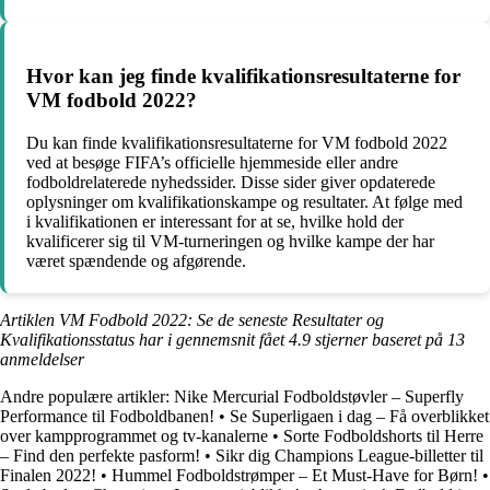
Hvor kan jeg finde kvalifikationsresultaterne for
VM fodbold 2022?
Du kan finde kvalifikationsresultaterne for VM fodbold 2022
ved at besøge FIFA’s officielle hjemmeside eller andre
fodboldrelaterede nyhedssider. Disse sider giver opdaterede
oplysninger om kvalifikationskampe og resultater. At følge med
i kvalifikationen er interessant for at se, hvilke hold der
kvalificerer sig til VM-turneringen og hvilke kampe der har
været spændende og afgørende.
Artiklen VM Fodbold 2022: Se de seneste Resultater og
Kvalifikationsstatus har i gennemsnit fået
4.9
stjerner baseret på
13
anmeldelser
Andre populære artikler:
Nike Mercurial Fodboldstøvler – Superfly
Performance til Fodboldbanen!
•
Se Superligaen i dag – Få overblikket
over kampprogrammet og tv-kanalerne
•
Sorte Fodboldshorts til Herre
– Find den perfekte pasform!
•
Sikr dig Champions League-billetter til
Finalen 2022!
•
Hummel Fodboldstrømper – Et Must-Have for Børn!
•