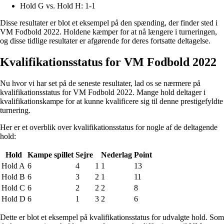
Hold G vs. Hold H: 1-1
Disse resultater er blot et eksempel på den spænding, der finder sted i
VM Fodbold 2022. Holdene kæmper for at nå længere i turneringen,
og disse tidlige resultater er afgørende for deres fortsatte deltagelse.
Kvalifikationsstatus for VM Fodbold 2022
Nu hvor vi har set på de seneste resultater, lad os se nærmere på
kvalifikationsstatus for VM Fodbold 2022. Mange hold deltager i
kvalifikationskampe for at kunne kvalificere sig til denne prestigefyldte
turnering.
Her er et overblik over kvalifikationsstatus for nogle af de deltagende
hold:
Hold
Kampe spillet
Sejre
Nederlag
Point
Hold A
6
4
1
1
13
Hold B
6
3
2
1
11
Hold C
6
2
2
2
8
Hold D
6
1
3
2
6
Dette er blot et eksempel på kvalifikationsstatus for udvalgte hold. Som