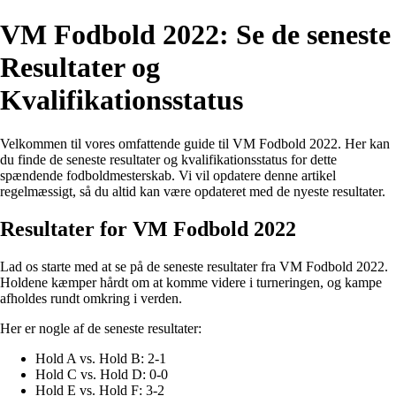
VM Fodbold 2022: Se de seneste
Resultater og
Kvalifikationsstatus
Velkommen til vores omfattende guide til VM Fodbold 2022. Her kan
du finde de seneste resultater og kvalifikationsstatus for dette
spændende fodboldmesterskab. Vi vil opdatere denne artikel
regelmæssigt, så du altid kan være opdateret med de nyeste resultater.
Resultater for VM Fodbold 2022
Lad os starte med at se på de seneste resultater fra VM Fodbold 2022.
Holdene kæmper hårdt om at komme videre i turneringen, og kampe
afholdes rundt omkring i verden.
Her er nogle af de seneste resultater:
Hold A vs. Hold B: 2-1
Hold C vs. Hold D: 0-0
Hold E vs. Hold F: 3-2