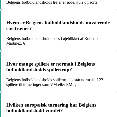
Belgiens fodboldlandsholds trøjer er røde, gule og sorte. §
Hvem er Belgiens fodboldlandsholds nuværende
cheftræner?
Belgiens fodboldlandshold ledes i øjeblikket af Roberto
Martinez. §
Hvor mange spillere er normalt i Belgiens
fodboldlandsholds spillertrup?
Belgiens fodboldlandsholds spillertrup består normalt af 23
spillere til turneringer som VM eller EM. §
Hvilken europæisk turnering har Belgiens
fodboldlandshold vundet?