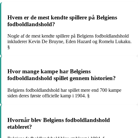
Hvem er de mest kendte spillere på Belgiens
fodboldlandshold?
Nogle af de mest kendte spillere på Belgiens fodboldlandshold
inkluderer Kevin De Bruyne, Eden Hazard og Romelu Lukaku.
§
Hvor mange kampe har Belgiens
fodboldlandshold spillet gennem historien?
Belgiens fodboldlandshold har spillet mere end 700 kampe
siden deres første officielle kamp i 1904. §
Hvornår blev Belgiens fodboldlandshold
etableret?