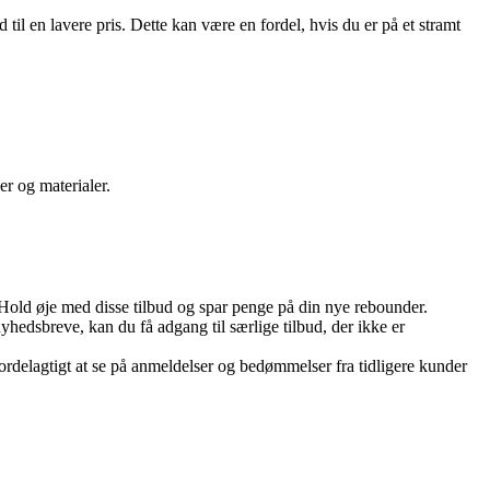
il en lavere pris. Dette kan være en fordel, hvis du er på et stramt
er og materialer.
 Hold øje med disse tilbud og spar penge på din nye rebounder.
yhedsbreve, kan du få adgang til særlige tilbud, der ikke er
fordelagtigt at se på anmeldelser og bedømmelser fra tidligere kunder