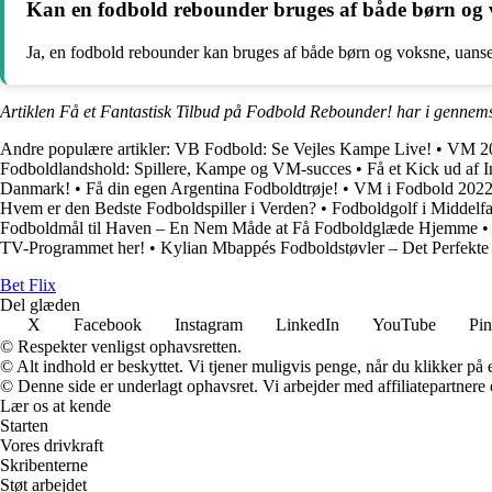
Kan en fodbold rebounder bruges af både børn og
Ja, en fodbold rebounder kan bruges af både børn og voksne, uanse
Artiklen Få et Fantastisk Tilbud på Fodbold Rebounder! har i gennems
Andre populære artikler:
VB Fodbold: Se Vejles Kampe Live!
•
VM 202
Fodboldlandshold: Spillere, Kampe og VM-succes
•
Få et Kick ud af 
Danmark!
•
Få din egen Argentina Fodboldtrøje!
•
VM i Fodbold 202
Hvem er den Bedste Fodboldspiller i Verden?
•
Fodboldgolf i Middelfa
Fodboldmål til Haven – En Nem Måde at Få Fodboldglæde Hjemme
TV-Programmet her!
•
Kylian Mbappés Fodboldstøvler – Det Perfekte
Bet Flix
Del glæden
X
Facebook
Instagram
LinkedIn
YouTube
Pin
© Respekter venligst ophavsretten.
© Alt indhold er beskyttet. Vi tjener muligvis penge, når du klikker på e
© Denne side er underlagt ophavsret. Vi arbejder med affiliatepartnere 
Lær os at kende
Starten
Vores drivkraft
Skribenterne
Støt arbejdet