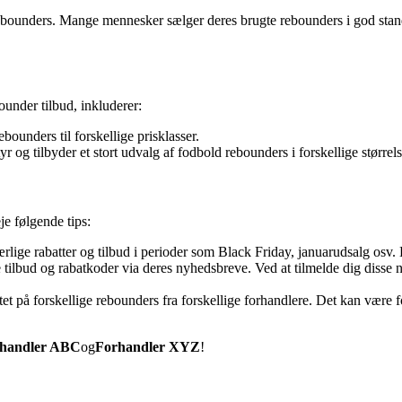
rebounders. Mange mennesker sælger deres brugte rebounders i god stand t
ounder tilbud, inkluderer:
bounders til forskellige prisklasser.
yr og tilbyder et stort udvalg af fodbold rebounders i forskellige størrels
je følgende tips:
rlige rabatter og tilbud i perioder som Black Friday, januarudsalg osv.
tilbud og rabatkoder via deres nyhedsbreve. Ved at tilmelde dig disse n
tet på forskellige rebounders fra forskellige forhandlere. Det kan være 
handler ABC
og
Forhandler XYZ
!