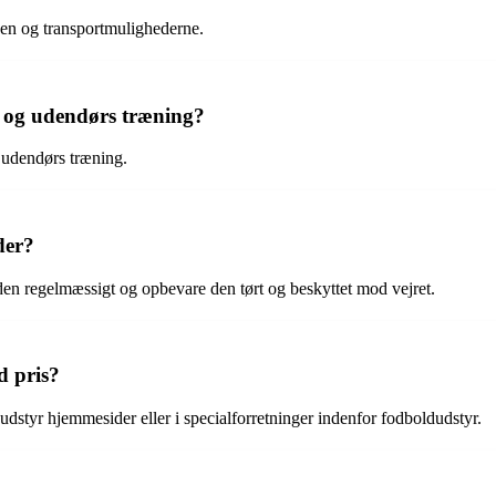
eden og transportmulighederne.
 og udendørs træning?
g udendørs træning.
der?
den regelmæssigt og opbevare den tørt og beskyttet mod vejret.
d pris?
dstyr hjemmesider eller i specialforretninger indenfor fodboldudstyr.