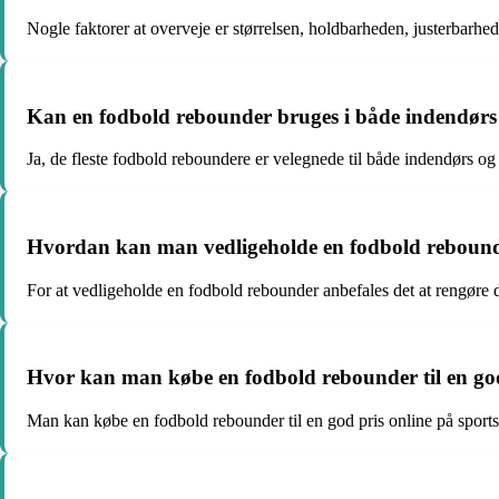
Nogle faktorer at overveje er størrelsen, holdbarheden, justerbarh
Kan en fodbold rebounder bruges i både indendørs
Ja, de fleste fodbold reboundere er velegnede til både indendørs o
Hvordan kan man vedligeholde en fodbold reboun
For at vedligeholde en fodbold rebounder anbefales det at rengøre 
Hvor kan man købe en fodbold rebounder til en go
Man kan købe en fodbold rebounder til en god pris online på sportsu