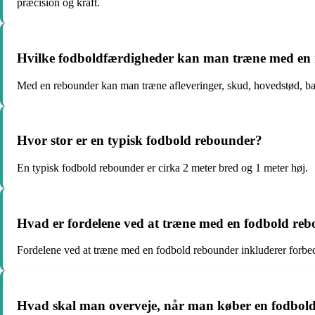
præcision og kraft.
Hvilke fodboldfærdigheder kan man træne med en
Med en rebounder kan man træne afleveringer, skud, hovedstød, bal
Hvor stor er en typisk fodbold rebounder?
En typisk fodbold rebounder er cirka 2 meter bred og 1 meter høj.
Hvad er fordelene ved at træne med en fodbold re
Fordelene ved at træne med en fodbold rebounder inkluderer forbedr
Hvad skal man overveje, når man køber en fodbol