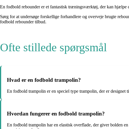
En fodbold rebounder er et fantastisk træningsværktøj, der kan hjælpe d
Sørg for at undersøge forskellige forhandlere og overveje brugte rebound
fodbold rebounder tilbud.
Ofte stillede spørgsmål
Hvad er en fodbold trampolin?
En fodbold trampolin er en speciel type trampolin, der er designet t
Hvordan fungerer en fodbold trampolin?
En fodbold trampolin har en elastisk overflade, der giver bolden en