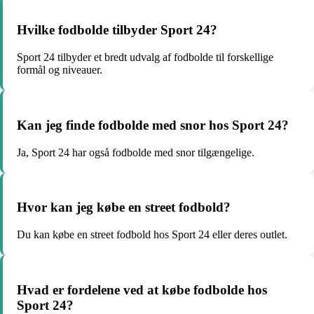
Hvilke fodbolde tilbyder Sport 24?
Sport 24 tilbyder et bredt udvalg af fodbolde til forskellige
formål og niveauer.
Kan jeg finde fodbolde med snor hos Sport 24?
Ja, Sport 24 har også fodbolde med snor tilgængelige.
Hvor kan jeg købe en street fodbold?
Du kan købe en street fodbold hos Sport 24 eller deres outlet.
Hvad er fordelene ved at købe fodbolde hos
Sport 24?