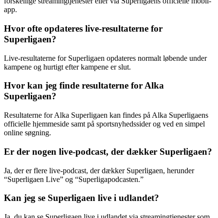
forskellige streamingtjenester eller via Superligaens officielle mobil-
app.
Hvor ofte opdateres live-resultaterne for
Superligaen?
Live-resultaterne for Superligaen opdateres normalt løbende under
kampene og hurtigt efter kampene er slut.
Hvor kan jeg finde resultaterne for Alka
Superligaen?
Resultaterne for Alka Superligaen kan findes på Alka Superligaens
officielle hjemmeside samt på sportsnyhedssider og ved en simpel
online søgning.
Er der nogen live-podcast, der dækker Superligaen?
Ja, der er flere live-podcast, der dækker Superligaen, herunder
“Superligaen Live” og “Superligapodcasten.”
Kan jeg se Superligaen live i udlandet?
Ja, du kan se Superligaen live i udlandet via streamingtjenester som