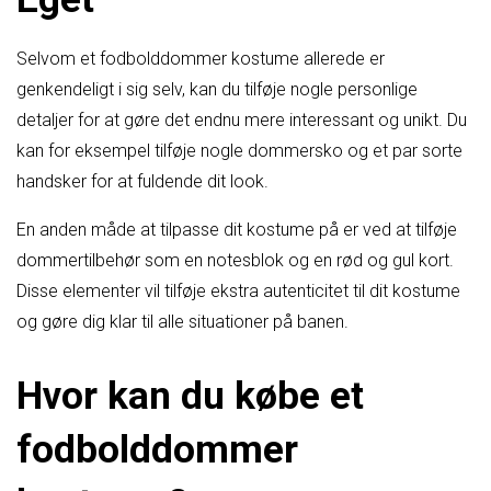
Selvom et fodbolddommer kostume allerede er
genkendeligt i sig selv, kan du tilføje nogle personlige
detaljer for at gøre det endnu mere interessant og unikt. Du
kan for eksempel tilføje nogle dommersko og et par sorte
handsker for at fuldende dit look.
En anden måde at tilpasse dit kostume på er ved at tilføje
dommertilbehør som en notesblok og en rød og gul kort.
Disse elementer vil tilføje ekstra autenticitet til dit kostume
og gøre dig klar til alle situationer på banen.
Hvor kan du købe et
fodbolddommer