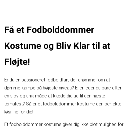
Få et Fodbolddommer
Kostume og Bliv Klar til at
Fløjte!
Er du en passioneret fodboldfan, der drømmer om at
dømme kampe på højeste niveau? Eller leder du bare efter
en sjov og unik måde at klæde dig ud til den næste
temafest? Så er et fodbolddommer kostume den perfekte
løsning for dig!
Et fodbolddommer kostume giver dig ikke blot mulighed for