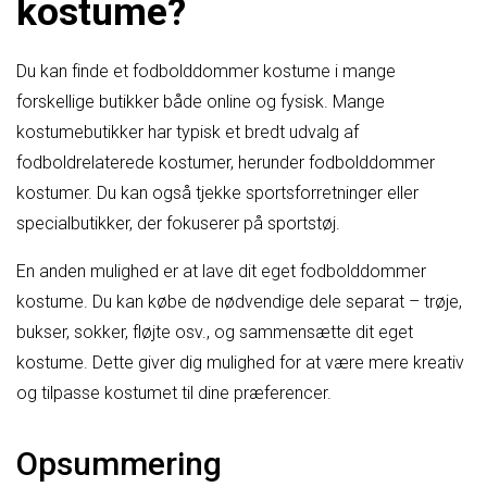
kostume?
Du kan finde et fodbolddommer kostume i mange
forskellige butikker både online og fysisk. Mange
kostumebutikker har typisk et bredt udvalg af
fodboldrelaterede kostumer, herunder fodbolddommer
kostumer. Du kan også tjekke sportsforretninger eller
specialbutikker, der fokuserer på sportstøj.
En anden mulighed er at lave dit eget fodbolddommer
kostume. Du kan købe de nødvendige dele separat – trøje,
bukser, sokker, fløjte osv., og sammensætte dit eget
kostume. Dette giver dig mulighed for at være mere kreativ
og tilpasse kostumet til dine præferencer.
Opsummering