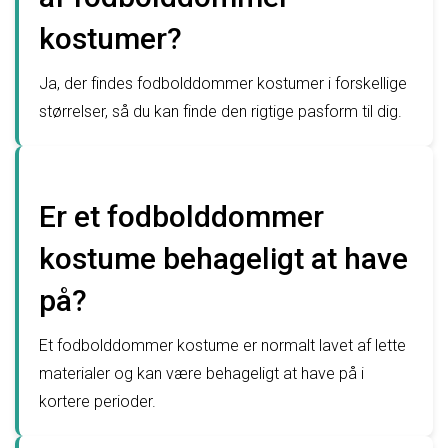
kostumer?
Ja, der findes fodbolddommer kostumer i forskellige
størrelser, så du kan finde den rigtige pasform til dig.
Er et fodbolddommer
kostume behageligt at have
på?
Et fodbolddommer kostume er normalt lavet af lette
materialer og kan være behageligt at have på i
kortere perioder.