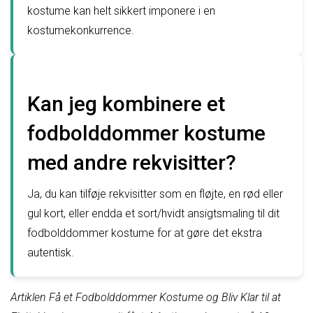
kostume kan helt sikkert imponere i en
kostumekonkurrence.
Kan jeg kombinere et
fodbolddommer kostume
med andre rekvisitter?
Ja, du kan tilføje rekvisitter som en fløjte, en rød eller
gul kort, eller endda et sort/hvidt ansigtsmaling til dit
fodbolddommer kostume for at gøre det ekstra
autentisk.
Artiklen Få et Fodbolddommer Kostume og Bliv Klar til at