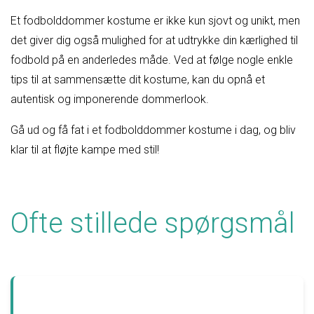
Et fodbolddommer kostume er ikke kun sjovt og unikt, men
det giver dig også mulighed for at udtrykke din kærlighed til
fodbold på en anderledes måde. Ved at følge nogle enkle
tips til at sammensætte dit kostume, kan du opnå et
autentisk og imponerende dommerlook.
Gå ud og få fat i et fodbolddommer kostume i dag, og bliv
klar til at fløjte kampe med stil!
Ofte stillede spørgsmål