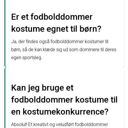
Er et fodbolddommer
kostume egnet til børn?
Ja, der findes også fodbolddommer kostumer til
børn, så de kan klæde sig ud som dommere til deres
egen sportsleg.
Kan jeg bruge et
fodbolddommer kostume til
en kostumekonkurrence?
Absolut! Et kreativt og veludført fodbolddommer