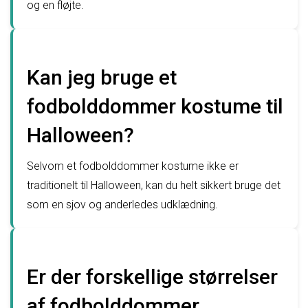
og en fløjte.
Kan jeg bruge et
fodbolddommer kostume til
Halloween?
Selvom et fodbolddommer kostume ikke er
traditionelt til Halloween, kan du helt sikkert bruge det
som en sjov og anderledes udklædning.
Er der forskellige størrelser
af fodbolddommer