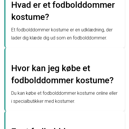
Hvad er et fodbolddommer
kostume?
Et fodbolddommer kostume er en udklædning, der
lader dig klæde dig ud som en fodbolddommer.
Hvor kan jeg købe et
fodbolddommer kostume?
Du kan købe et fodbolddommer kostume online eller
i specialbutikker med kostumer.