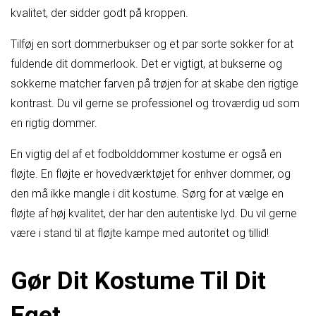
kvalitet, der sidder godt på kroppen.
Tilføj en sort dommerbukser og et par sorte sokker for at
fuldende dit dommerlook. Det er vigtigt, at bukserne og
sokkerne matcher farven på trøjen for at skabe den rigtige
kontrast. Du vil gerne se professionel og troværdig ud som
en rigtig dommer.
En vigtig del af et fodbolddommer kostume er også en
fløjte. En fløjte er hovedværktøjet for enhver dommer, og
den må ikke mangle i dit kostume. Sørg for at vælge en
fløjte af høj kvalitet, der har den autentiske lyd. Du vil gerne
være i stand til at fløjte kampe med autoritet og tillid!
Gør Dit Kostume Til Dit
Eget