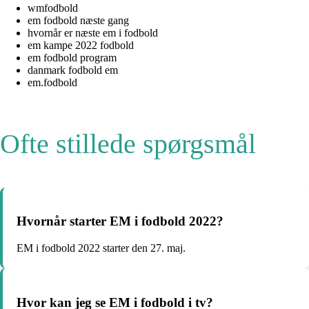
wmfodbold
em fodbold næste gang
hvornår er næste em i fodbold
em kampe 2022 fodbold
em fodbold program
danmark fodbold em
em.fodbold
Ofte stillede spørgsmål
Hvornår starter EM i fodbold 2022?
EM i fodbold 2022 starter den 27. maj.
Hvor kan jeg se EM i fodbold i tv?