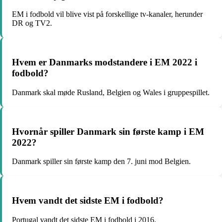
EM i fodbold vil blive vist på forskellige tv-kanaler, herunder
DR og TV2.
Hvem er Danmarks modstandere i EM 2022 i
fodbold?
Danmark skal møde Rusland, Belgien og Wales i gruppespillet.
Hvornår spiller Danmark sin første kamp i EM
2022?
Danmark spiller sin første kamp den 7. juni mod Belgien.
Hvem vandt det sidste EM i fodbold?
Portugal vandt det sidste EM i fodbold i 2016.