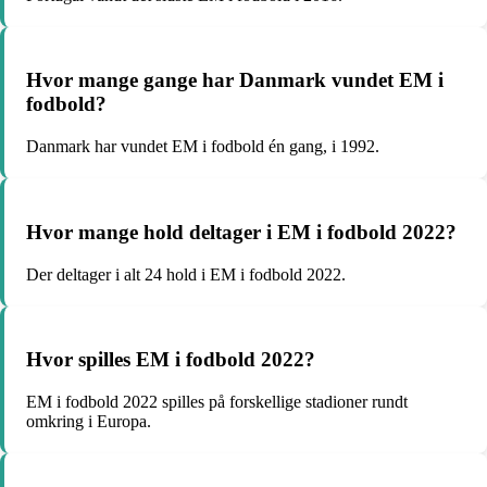
Hvor mange gange har Danmark vundet EM i
fodbold?
Danmark har vundet EM i fodbold én gang, i 1992.
Hvor mange hold deltager i EM i fodbold 2022?
Der deltager i alt 24 hold i EM i fodbold 2022.
Hvor spilles EM i fodbold 2022?
EM i fodbold 2022 spilles på forskellige stadioner rundt
omkring i Europa.