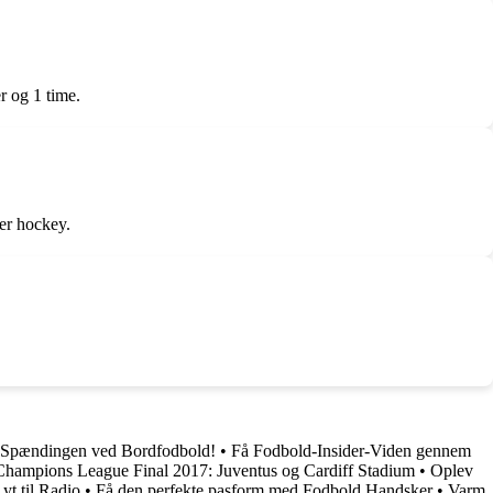
r og 1 time.
ler hockey.
 Spændingen ved Bordfodbold!
•
Få Fodbold-Insider-Viden gennem
Champions League Final 2017: Juventus og Cardiff Stadium
•
Oplev
yt til Radio
•
Få den perfekte pasform med Fodbold Handsker
•
Varm