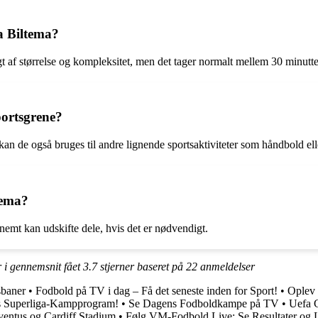
a Biltema?
t af størrelse og kompleksitet, men det tager normalt mellem 30 minutte
portsgrene?
an de også bruges til andre lignende sportsaktiviteter som håndbold el
tema?
 nemt kan udskifte dele, hvis det er nødvendigt.
r i gennemsnit fået
3.7
stjerner baseret på
22
anmeldelser
sbaner
•
Fodbold på TV i dag – Få det seneste inden for Sport!
•
Oplev
 Superliga-Kampprogram!
•
Se Dagens Fodboldkampe på TV
•
Uefa 
entus og Cardiff Stadium
•
Følg VM-Fodbold Live: Se Resultater og L