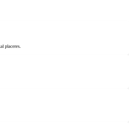
al placeres.