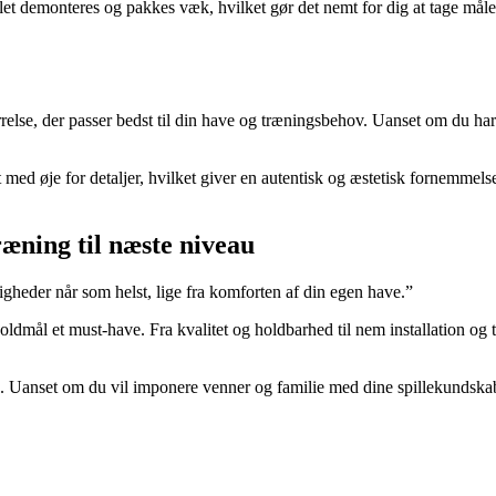
 demonteres og pakkes væk, hvilket gør det nemt for dig at tage målet m
relse, der passer bedst til din have og træningsbehov. Uanset om du har b
t med øje for detaljer, hvilket giver en autentisk og æstetisk fornemmels
ræning til næste niveau
eder når som helst, lige fra komforten af ​​din egen have.”
oldmål et must-have. Fra kvalitet og holdbarhed til nem installation og
au. Uanset om du vil imponere venner og familie med dine spillekundskabe