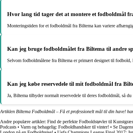
Hvor lang tid tager det at montere et fodboldmål fr
Monteringstiden for et fodboldmål fra Biltema kan variere afhængig
Kan jeg bruge fodboldmålet fra Biltema til andre s
Selvom fodboldmålene fra Biltema er primært designet til fodbold, k
Kan jeg købe reservedele til mit fodboldmål fra Bil
Ja, Biltema tilbyder normalt reservedele til deres fodboldmål, så du
Artiklen Biltema Fodboldmål – Få et professionelt mål til din have! ha
Andre populære artikler:
Find de perfekte Fodboldstøvler til Kunstgræ
Podcasts
•
Varm og behagelig: Fodboldhandsker til vinter!
•
Se Dagens
London på en Fodboldrejse!
•
Uefa Champions League Final 2017: Juv