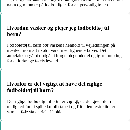
navn og nummer på fodboldtøjet for en personlig touch.
Hvordan vasker og plejer jeg fodboldtøj til
børn?
Fodboldtøj til børn bør vaskes i henhold til vejledningen på
mærket, normalt i koldt vand med lignende farver. Det
anbefales også at undgå at bruge blegemiddel og tørretumbling
for at forlænge tøjets levetid.
Hvorfor er det vigtigt at have det rigtige
fodboldtøj til børn?
Det rigtige fodboldtøj til børn er vigtigt, da det giver dem
mulighed for at spille komfortabelt og frit uden restriktioner
samt at føle sig en del af holdet.