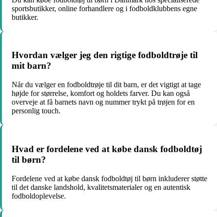
sportsbutikker, online forhandlere og i fodboldklubbens egne
butikker.
Hvordan vælger jeg den rigtige fodboldtrøje til
mit barn?
Når du vælger en fodboldtrøje til dit barn, er det vigtigt at tage
højde for størrelse, komfort og holdets farver. Du kan også
overveje at få barnets navn og nummer trykt på trøjen for en
personlig touch.
Hvad er fordelene ved at købe dansk fodboldtøj
til børn?
Fordelene ved at købe dansk fodboldtøj til børn inkluderer støtte
til det danske landshold, kvalitetsmaterialer og en autentisk
fodboldoplevelse.