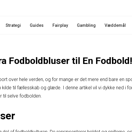
Strategi
Guides
Fairplay
Gambling
Væddemål
a Fodboldbluser til En Fodbold
ort over hele verden, og for mange er det mere end bare en spo
n kilde til fællesskab og glæde. I denne artikel vil vi dykke ned i f
 til selve fodbolden.
ser
g del af fodboldkulturen. De repræsenterer holdet og spillerne,