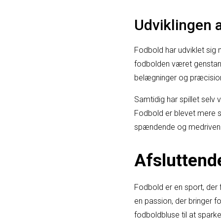
Udviklingen 
Fodbold har udviklet sig
fodbolden været genstand
belægninger og præcision
Samtidig har spillet selv 
Fodbold er blevet mere st
spændende og medrivende
Afsluttend
Fodbold er en sport, der 
en passion, der bringer 
fodboldbluse til at spark