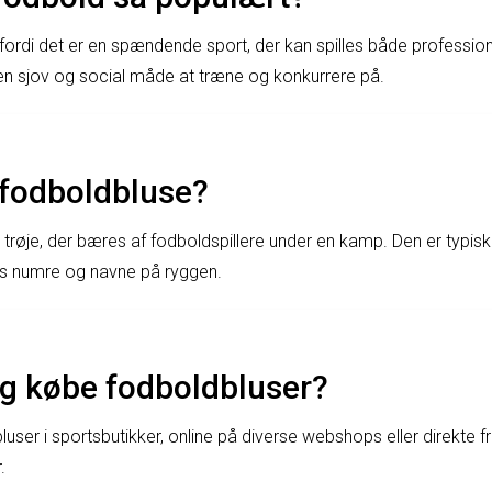
fordi det er en spændende sport, der kan spilles både professio
er en sjov og social måde at træne og konkurrere på.
 fodboldbluse?
 trøje, der bæres af fodboldspillere under en kamp. Den er typisk
nes numre og navne på ryggen.
eg købe fodboldbluser?
user i sportsbutikker, online på diverse webshops eller direkte 
.