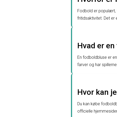
Fodbold er populært, 
fritidsaktivitet. Det 
Hvad er en
En fodboldbluse er en
farver og har spiller
Hvor kan j
Du kan købe fodboldbl
officielle hjemmesider