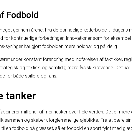
af Fodbold
 meget gennem årene. Fra de oprindelige læderbolde til dagens 
 for kontinuerlige forbedringer. Innovationer som for eksempe
s-syninger har gjort fodbolden mere holdbar og pålidelig.
været under konstant forandring med indførelsen af taktikker, regl
rategisk og taktisk, og samtidig mere fysisk krævende. Det har g
 for både spillere og fans.
e tanker
fascinerer millioner af mennesker over hele verden. Det er mere e
folk sammen og skaber uforglemmelige øjeblikke. Fra at bære sin 
e til en fodbold på græsset, så er fodbold en sport fyldt med gl