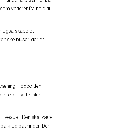
som varierer fra hold til
an også skabe et
oniske bluser, der er
l træning. Fodbolden
der eller syntetiske
 niveauet. Den skal være
 spark og pasninger. Der