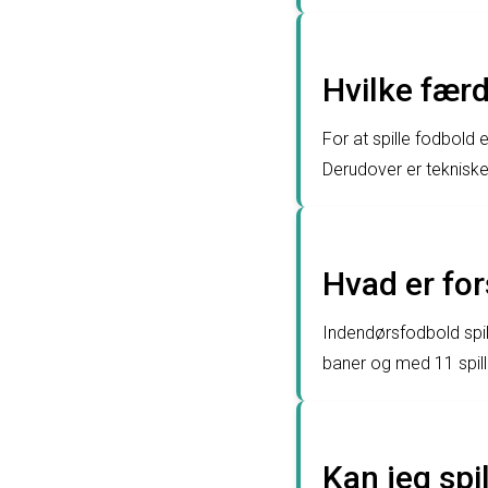
Hvilke færd
For at spille fodbold
Derudover er tekniske
Hvad er fo
Indendørsfodbold spil
baner og med 11 spill
Kan jeg spi