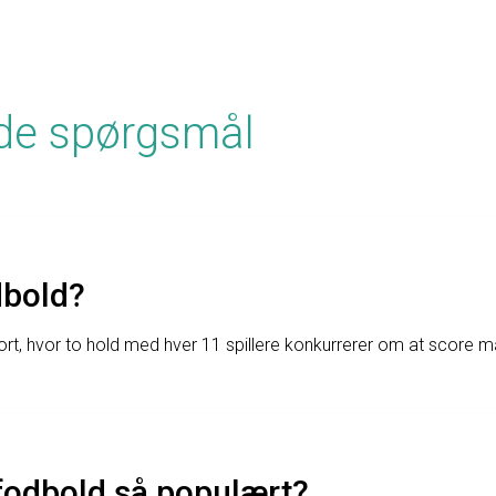
lede spørgsmål
dbold?
rt, hvor to hold med hver 11 spillere konkurrerer om at score mål
 fodbold så populært?