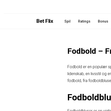
Bet Flix
Spil
Ratings
Bonus
Fodbold – Fr
Fodbold er en populær sp
lidenskab, en livsstil og e
fodbold, fra fodboldbluser
Fodboldblu
Fodboldbluser er en vigti