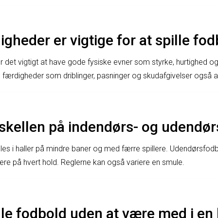
igheder er vigtige for at spille fo
 er det vigtigt at have gode fysiske evner som styrke, hurtighed 
 færdigheder som driblinger, pasninger og skudafgivelser også 
rskellen på indendørs- og udendø
les i haller på mindre baner og med færre spillere. Udendørsfodbo
ere på hvert hold. Reglerne kan også variere en smule.
lle fodbold uden at være med i en