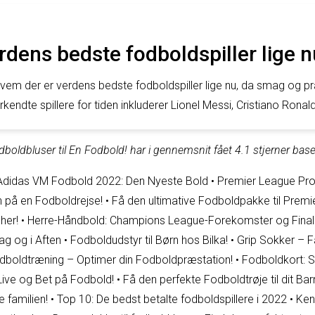
dens bedste fodboldspiller lige 
 hvem der er verdens bedste fodboldspiller lige nu, da smag og p
kendte spillere for tiden inkluderer Lionel Messi, Cristiano Rona
dboldbluser til En Fodbold! har i gennemsnit fået
4.1
stjerner bas
Adidas VM Fodbold 2022: Den Nyeste Bold
•
Premier League Pro
 på en Fodboldrejse!
•
Få den ultimative Fodboldpakke til Premi
her!
•
Herre-Håndbold: Champions League-Forekomster og Final
g og i Aften
•
Fodboldudstyr til Børn hos Bilka!
•
Grip Sokker – F
Fodboldtræning – Optimer din Fodboldpræstation!
•
Fodboldkort: S
ive og Bet på Fodbold!
•
Få den perfekte Fodboldtrøje til dit Bar
 familien!
•
Top 10: De bedst betalte fodboldspillere i 2022
•
Ken