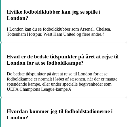
Hvilke fodboldklubber kan jeg se spille i
London?
I London kan du se fodboldklubber som Arsenal, Chelsea,
Tottenham Hotspur, West Ham United og flere andre.§
Hvad er de bedste tidspunkter på året at rejse til
London for at se fodboldkampe?
De bedste tidspunkter på året at rejse til London for at se
fodboldkampe er normalt i løbet af sæsonen, når der er mange
spændende kampe, eller under specielle begivenheder som
UEFA Champions League-kampe.§
Hvordan kommer jeg til fodboldstadionerne i
London?