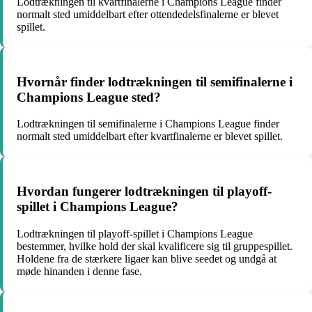
Lodtrækningen til kvartfinalerne i Champions League finder
normalt sted umiddelbart efter ottendedelsfinalerne er blevet
spillet.
Hvornår finder lodtrækningen til semifinalerne i
Champions League sted?
Lodtrækningen til semifinalerne i Champions League finder
normalt sted umiddelbart efter kvartfinalerne er blevet spillet.
Hvordan fungerer lodtrækningen til playoff-
spillet i Champions League?
Lodtrækningen til playoff-spillet i Champions League
bestemmer, hvilke hold der skal kvalificere sig til gruppespillet.
Holdene fra de stærkere ligaer kan blive seedet og undgå at
møde hinanden i denne fase.