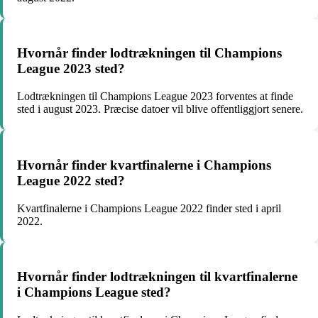
Hvornår finder lodtrækningen til Champions
League 2023 sted?
Lodtrækningen til Champions League 2023 forventes at finde
sted i august 2023. Præcise datoer vil blive offentliggjort senere.
Hvornår finder kvartfinalerne i Champions
League 2022 sted?
Kvartfinalerne i Champions League 2022 finder sted i april
2022.
Hvornår finder lodtrækningen til kvartfinalerne
i Champions League sted?