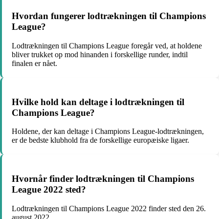
Hvordan fungerer lodtrækningen til Champions
League?
Lodtrækningen til Champions League foregår ved, at holdene
bliver trukket op mod hinanden i forskellige runder, indtil
finalen er nået.
Hvilke hold kan deltage i lodtrækningen til
Champions League?
Holdene, der kan deltage i Champions League-lodtrækningen,
er de bedste klubhold fra de forskellige europæiske ligaer.
Hvornår finder lodtrækningen til Champions
League 2022 sted?
Lodtrækningen til Champions League 2022 finder sted den 26.
august 2022.