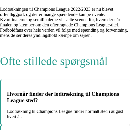
Lodtrækningen til Champions League 2022/2023 er nu blevet
offentliggjort, og der er mange spændende kampe i vente.
Kvartfinalerne og semifinalerne vil sætte scenen for, hvem der når
finalen og kæmper om den eftertragtede Champions League-titel.
Fodboldfans over hele verden vil følge med spænding og forventning,
mens de ser deres yndlingshold kæmpe om sejren.
Ofte stillede spørgsmål
Hvornår finder der lodtrækning til Champions
League sted?
Lodtrækning til Champions League finder normalt sted i august
hvert år.