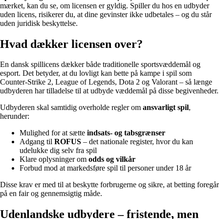
mærket, kan du se, om licensen er gyldig. Spiller du hos en udbyder
uden licens, risikerer du, at dine gevinster ikke udbetales – og du står
uden juridisk beskyttelse.
Hvad dækker licensen over?
En dansk spillicens dækker både traditionelle sportsvæddemål og
esport. Det betyder, at du lovligt kan bette på kampe i spil som
Counter-Strike 2, League of Legends, Dota 2 og Valorant – så længe
udbyderen har tilladelse til at udbyde væddemål på disse begivenheder.
Udbyderen skal samtidig overholde regler om
ansvarligt spil
,
herunder:
Mulighed for at sætte
indsats- og tabsgrænser
Adgang til
ROFUS
– det nationale register, hvor du kan
udelukke dig selv fra spil
Klare oplysninger om
odds og vilkår
Forbud mod at markedsføre spil til personer under 18 år
Disse krav er med til at beskytte forbrugerne og sikre, at betting foregår
på en fair og gennemsigtig måde.
Udenlandske udbydere – fristende, men