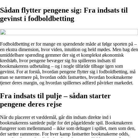
Sådan flytter pengene sig: Fra indsats til
gevinst i fodboldbetting
Fodboldbetting er for mange en spændende måde at følge sporten på –
en ekstra dimension, hvor viden, intuition og held mødes. Men bag den
umiddelbare spænding gemmer der sig et komplekst økonomisk
kredsløb, hvor pengene bevæger sig fra spillerens indsats til
bookmakerens udbetaling – og i nogle tilfælde tilbage igen som
gevinst. For at forstå, hvordan pengene flytter sig i fodboldbetting, må
man se nærmere på, hvordan odds fastsættes, hvordan bookmakerne
tjener deres margin, og hvordan spillernes adfærd påvirker markedet.
Fra indsats til pulje – sådan starter
pengene deres rejse
Når du placerer et væddemål, går din indsats direkte ind i
bookmakerens samlede pulje for det pågældende spil. Bookmakeren
fungerer som mellemmand – ikke som deltager i spillet, men som den,
der sætter rammerne. For hver kamp fastsætter bookmakerne odds,