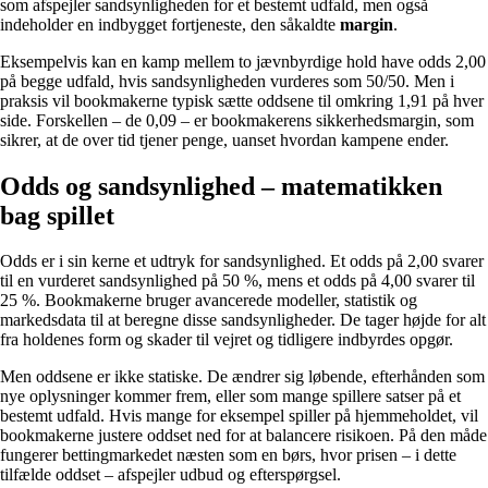
som afspejler sandsynligheden for et bestemt udfald, men også
indeholder en indbygget fortjeneste, den såkaldte
margin
.
Eksempelvis kan en kamp mellem to jævnbyrdige hold have odds 2,00
på begge udfald, hvis sandsynligheden vurderes som 50/50. Men i
praksis vil bookmakerne typisk sætte oddsene til omkring 1,91 på hver
side. Forskellen – de 0,09 – er bookmakerens sikkerhedsmargin, som
sikrer, at de over tid tjener penge, uanset hvordan kampene ender.
Odds og sandsynlighed – matematikken
bag spillet
Odds er i sin kerne et udtryk for sandsynlighed. Et odds på 2,00 svarer
til en vurderet sandsynlighed på 50 %, mens et odds på 4,00 svarer til
25 %. Bookmakerne bruger avancerede modeller, statistik og
markedsdata til at beregne disse sandsynligheder. De tager højde for alt
fra holdenes form og skader til vejret og tidligere indbyrdes opgør.
Men oddsene er ikke statiske. De ændrer sig løbende, efterhånden som
nye oplysninger kommer frem, eller som mange spillere satser på et
bestemt udfald. Hvis mange for eksempel spiller på hjemmeholdet, vil
bookmakerne justere oddset ned for at balancere risikoen. På den måde
fungerer bettingmarkedet næsten som en børs, hvor prisen – i dette
tilfælde oddset – afspejler udbud og efterspørgsel.