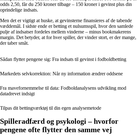
odds 2,50, får du 250 kroner tilbage – 150 kroner i gevinst plus din
oprindelige indsats.
Men det er vigtigt at huske, at gevinsterne finansieres af de tabende
væddemål. I sidste ende er betting et nulsumsspil, hvor den samlede
pulje af indsatser fordeles mellem vinderne – minus bookmakerens
margin. Det betyder, at for hver spiller, der vinder stort, er der mange,
der taber småt.
Sådan flytter pengene sig: Fra indsats til gevinst i fodboldbetting
Markedets selvkorrektion: Når ny information ændrer oddsene
Fra mavefornemmelse til data: Fodboldanalysens udvikling mod
datadrevet indsigt
Tilpas dit bettingværktøj til din egen analysemetode
Spilleradfærd og psykologi – hvorfor
pengene ofte flytter den samme vej