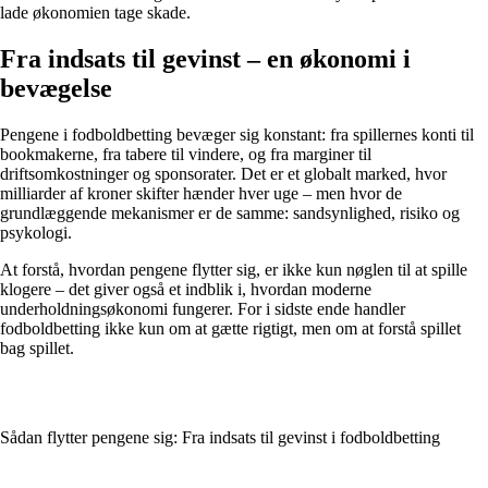
lade økonomien tage skade.
Fra indsats til gevinst – en økonomi i
bevægelse
Pengene i fodboldbetting bevæger sig konstant: fra spillernes konti til
bookmakerne, fra tabere til vindere, og fra marginer til
driftsomkostninger og sponsorater. Det er et globalt marked, hvor
milliarder af kroner skifter hænder hver uge – men hvor de
grundlæggende mekanismer er de samme: sandsynlighed, risiko og
psykologi.
At forstå, hvordan pengene flytter sig, er ikke kun nøglen til at spille
klogere – det giver også et indblik i, hvordan moderne
underholdningsøkonomi fungerer. For i sidste ende handler
fodboldbetting ikke kun om at gætte rigtigt, men om at forstå spillet
bag spillet.
Sådan flytter pengene sig: Fra indsats til gevinst i fodboldbetting