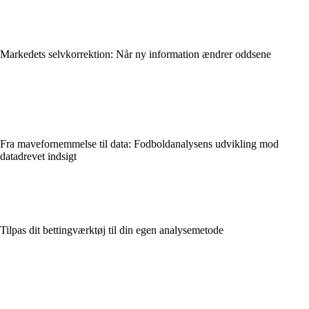
Markedets selvkorrektion: Når ny information ændrer oddsene
Fra mavefornemmelse til data: Fodboldanalysens udvikling mod
datadrevet indsigt
Tilpas dit bettingværktøj til din egen analysemetode