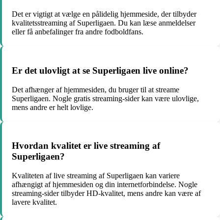
Det er vigtigt at vælge en pålidelig hjemmeside, der tilbyder
kvalitetsstreaming af Superligaen. Du kan læse anmeldelser
eller få anbefalinger fra andre fodboldfans.
Er det ulovligt at se Superligaen live online?
Det afhænger af hjemmesiden, du bruger til at streame
Superligaen. Nogle gratis streaming-sider kan være ulovlige,
mens andre er helt lovlige.
Hvordan kvalitet er live streaming af
Superligaen?
Kvaliteten af live streaming af Superligaen kan variere
afhængigt af hjemmesiden og din internetforbindelse. Nogle
streaming-sider tilbyder HD-kvalitet, mens andre kan være af
lavere kvalitet.