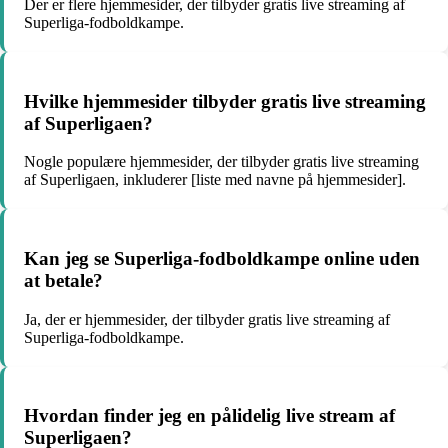
Der er flere hjemmesider, der tilbyder gratis live streaming af
Superliga-fodboldkampe.
Hvilke hjemmesider tilbyder gratis live streaming
af Superligaen?
Nogle populære hjemmesider, der tilbyder gratis live streaming
af Superligaen, inkluderer [liste med navne på hjemmesider].
Kan jeg se Superliga-fodboldkampe online uden
at betale?
Ja, der er hjemmesider, der tilbyder gratis live streaming af
Superliga-fodboldkampe.
Hvordan finder jeg en pålidelig live stream af
Superligaen?