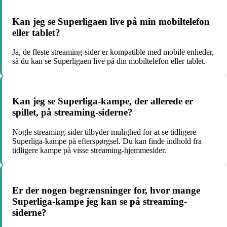
Kan jeg se Superligaen live på min mobiltelefon
eller tablet?
Ja, de fleste streaming-sider er kompatible med mobile enheder,
så du kan se Superligaen live på din mobiltelefon eller tablet.
Kan jeg se Superliga-kampe, der allerede er
spillet, på streaming-siderne?
Nogle streaming-sider tilbyder mulighed for at se tidligere
Superliga-kampe på efterspørgsel. Du kan finde indhold fra
tidligere kampe på visse streaming-hjemmesider.
Er der nogen begrænsninger for, hvor mange
Superliga-kampe jeg kan se på streaming-
siderne?