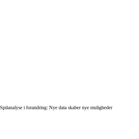
Spilanalyse i forandring: Nye data skaber nye muligheder