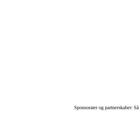
Sponsorater og partnerskaber: S