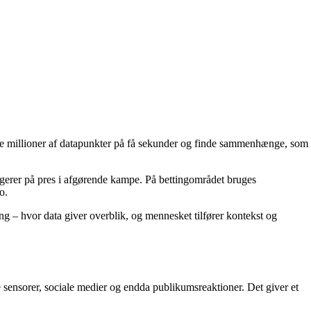
dle millioner af datapunkter på få sekunder og finde sammenhænge, som
eagerer på pres i afgørende kampe. På bettingområdet bruges
o.
ng – hvor data giver overblik, og mennesket tilfører kontekst og
ke sensorer, sociale medier og endda publikumsreaktioner. Det giver et