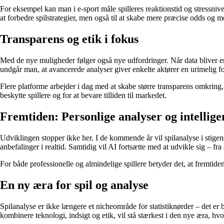
For eksempel kan man i e-sport måle spilleres reaktionstid og stressniv
at forbedre spilstrategier, men også til at skabe mere præcise odds og 
Transparens og etik i fokus
Med de nye muligheder følger også nye udfordringer. Når data bliver en
undgår man, at avancerede analyser giver enkelte aktører en urimelig f
Flere platforme arbejder i dag med at skabe større transparens omkring
beskytte spillere og for at bevare tilliden til markedet.
Fremtiden: Personlige analyser og intellig
Udviklingen stopper ikke her. I de kommende år vil spilanalyse i stigen
anbefalinger i realtid. Samtidig vil AI fortsætte med at udvikle sig – fra
For både professionelle og almindelige spillere betyder det, at fremtid
En ny æra for spil og analyse
Spilanalyse er ikke længere et nicheområde for statistiknørder – det er 
kombinere teknologi, indsigt og etik, vil stå stærkest i den nye æra, hv