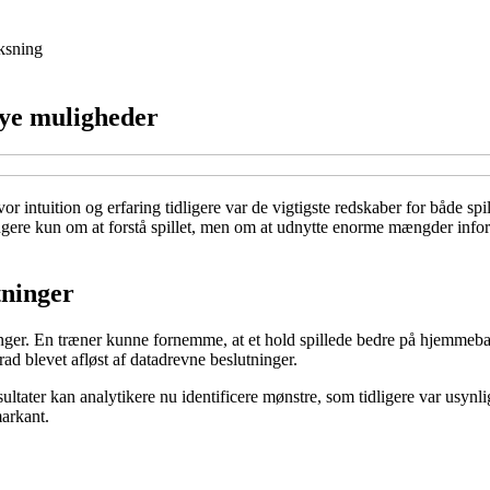
ksning
nye muligheder
r intuition og erfaring tidligere var de vigtigste redskaber for både spi
ængere kun om at forstå spillet, men om at udnytte enorme mængder inform
tninger
ger. En træner kunne fornemme, at et hold spillede bedre på hjemmebane
ad blevet afløst af datadrevne beslutninger.
sultater kan analytikere nu identificere mønstre, som tidligere var usynl
markant.