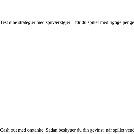
Test dine strategier med spilværktøjer – før du spiller med rigtige penge
Cash out med omtanke: Sådan beskytter du din gevinst, når spillet ven