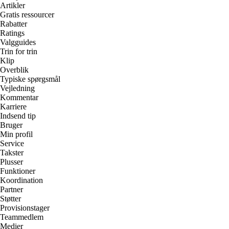
Artikler
Gratis ressourcer
Rabatter
Ratings
Valgguides
Trin for trin
Klip
Overblik
Typiske spørgsmål
Vejledning
Kommentar
Karriere
Indsend tip
Bruger
Min profil
Service
Takster
Plusser
Funktioner
Koordination
Partner
Støtter
Provisionstager
Teammedlem
Medier