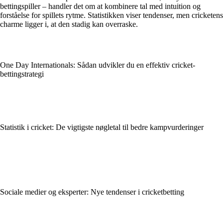
bettingspiller – handler det om at kombinere tal med intuition og
forståelse for spillets rytme. Statistikken viser tendenser, men cricketens
charme ligger i, at den stadig kan overraske.
One Day Internationals: Sådan udvikler du en effektiv cricket-
bettingstrategi
Statistik i cricket: De vigtigste nøgletal til bedre kampvurderinger
Sociale medier og eksperter: Nye tendenser i cricketbetting