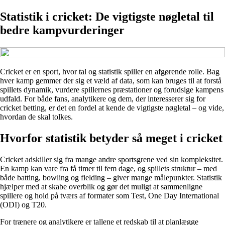
Statistik i cricket: De vigtigste nøgletal til
bedre kampvurderinger
Cricket er en sport, hvor tal og statistik spiller en afgørende rolle. Bag
hver kamp gemmer der sig et væld af data, som kan bruges til at forstå
spillets dynamik, vurdere spillernes præstationer og forudsige kampens
udfald. For både fans, analytikere og dem, der interesserer sig for
cricket betting, er det en fordel at kende de vigtigste nøgletal – og vide,
hvordan de skal tolkes.
Hvorfor statistik betyder så meget i cricket
Cricket adskiller sig fra mange andre sportsgrene ved sin kompleksitet.
En kamp kan vare fra få timer til fem dage, og spillets struktur – med
både batting, bowling og fielding – giver mange målepunkter. Statistik
hjælper med at skabe overblik og gør det muligt at sammenligne
spillere og hold på tværs af formater som Test, One Day International
(ODI) og T20.
For trænere og analytikere er tallene et redskab til at planlægge