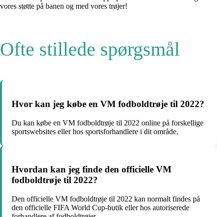
vores støtte på banen og med vores trøjer!
Ofte stillede spørgsmål
Hvor kan jeg købe en VM fodboldtrøje til 2022?
Du kan købe en VM fodboldtrøje til 2022 online på forskellige
sportswebsites eller hos sportsforhandlere i dit område.
Hvordan kan jeg finde den officielle VM
fodboldtrøje til 2022?
Den officielle VM fodboldtrøje til 2022 kan normalt findes på
den officielle FIFA World Cup-butik eller hos autoriserede
forhandlere af fodboldtrøjer.