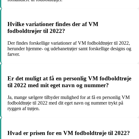
Hvilke variationer findes der af VM
fodboldtrøjer til 2022?
Der findes forskellige variationer af VM fodboldtrøjer til 2022,
herunder hjemme- og udebanetrøjer samt forskellige designs og
farver.
Er det muligt at få en personlig VM fodboldtrøje
til 2022 med mit eget navn og nummer?
Ja, mange sælgere tilbyder mulighed for at få en personlig VM
fodboldtrøje til 2022 med dit eget navn og nummer trykt på
ryggen af trøjen.
Hvad er prisen for en VM fodboldtrøje til 2022?