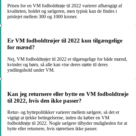
Prisen for en VM fodboldtrøje til 2022 varierer afhængigt af
kvaliteten, holdet og sælgeren, men typisk kan de findes i
prislejet mellem 300 og 1000 kroner.
Er VM fodboldtrøjer til 2022 kun tilgængelige
for mænd?
Nej, VM fodboldtrøjer til 2022 er tilgængelige for både mænd,
kvinder og børn, så alle kan vise deres støtte til deres
yndlingshold under VM.
Kan jeg returnere eller bytte en VM fodboldtrøje
til 2022, hvis den ikke passer?
Retur- og byttepolitikker varierer mellem sælgere, så det er
vigtigt at tjekke betingelserne, inden du køber en VM
fodboldtrøje til 2022. Nogle sælgere tilbyder muligheden for at
bytte eller returnere, hvis størrelsen ikke passer.