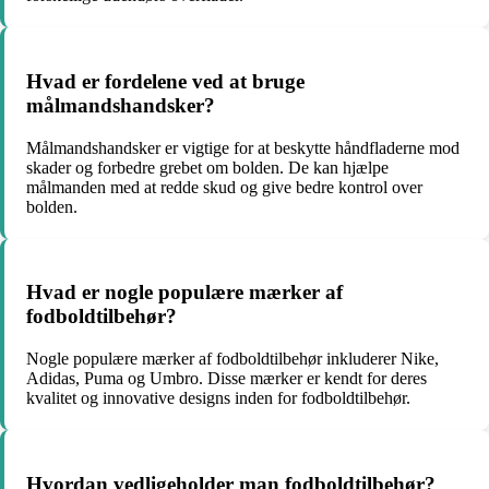
Hvad er fordelene ved at bruge
målmandshandsker?
Målmandshandsker er vigtige for at beskytte håndfladerne mod
skader og forbedre grebet om bolden. De kan hjælpe
målmanden med at redde skud og give bedre kontrol over
bolden.
Hvad er nogle populære mærker af
fodboldtilbehør?
Nogle populære mærker af fodboldtilbehør inkluderer Nike,
Adidas, Puma og Umbro. Disse mærker er kendt for deres
kvalitet og innovative designs inden for fodboldtilbehør.
Hvordan vedligeholder man fodboldtilbehør?