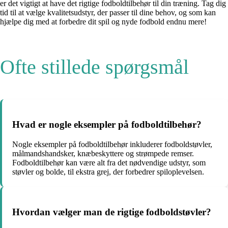
er det vigtigt at have det rigtige fodboldtilbehør til din træning. Tag dig
tid til at vælge kvalitetsudstyr, der passer til dine behov, og som kan
hjælpe dig med at forbedre dit spil og nyde fodbold endnu mere!
Ofte stillede spørgsmål
Hvad er nogle eksempler på fodboldtilbehør?
Nogle eksempler på fodboldtilbehør inkluderer fodboldstøvler,
målmandshandsker, knæbeskyttere og strømpede remser.
Fodboldtilbehør kan være alt fra det nødvendige udstyr, som
støvler og bolde, til ekstra grej, der forbedrer spiloplevelsen.
Hvordan vælger man de rigtige fodboldstøvler?