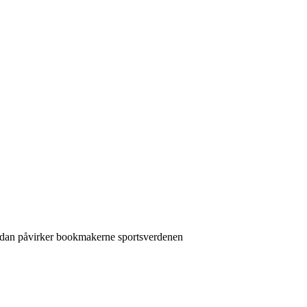
ådan påvirker bookmakerne sportsverdenen