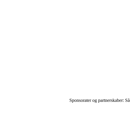
Sponsorater og partnerskaber: S