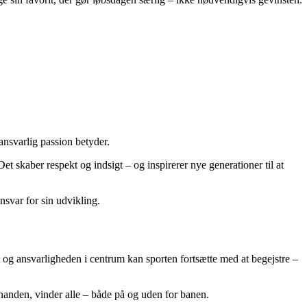
ansvarlig passion betyder.
skaber respekt og indsigt – og inspirerer nye generationer til at
nsvar for sin udvikling.
t og ansvarligheden i centrum kan sporten fortsætte med at begejstre –
anden, vinder alle – både på og uden for banen.