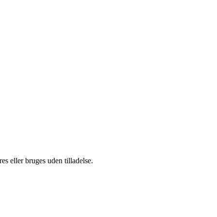
s eller bruges uden tilladelse.