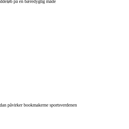
æddeløb på en bæredygtig måde
ådan påvirker bookmakerne sportsverdenen