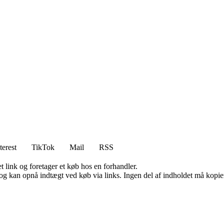
terest
TikTok
Mail
RSS
t link og foretager et køb hos en forhandler.
og kan opnå indtægt ved køb via links. Ingen del af indholdet må kopiere