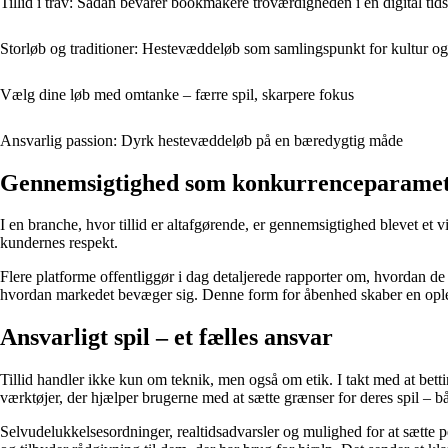
Tillid i trav: Sådan bevarer bookmakere troværdigheden i en digital tids
Storløb og traditioner: Hestevæddeløb som samlingspunkt for kultur og
Vælg dine løb med omtanke – færre spil, skarpere fokus
Ansvarlig passion: Dyrk hestevæddeløb på en bæredygtig måde
Gennemsigtighed som konkurrenceparame
I en branche, hvor tillid er altafgørende, er gennemsigtighed blevet e
kundernes respekt.
Flere platforme offentliggør i dag detaljerede rapporter om, hvordan de
hvordan markedet bevæger sig. Denne form for åbenhed skaber en oplevels
Ansvarligt spil – et fælles ansvar
Tillid handler ikke kun om teknik, men også om etik. I takt med at bet
værktøjer, der hjælper brugerne med at sætte grænser for deres spil – 
Selvudelukkelsesordninger, realtidsadvarsler og mulighed for at sætte p