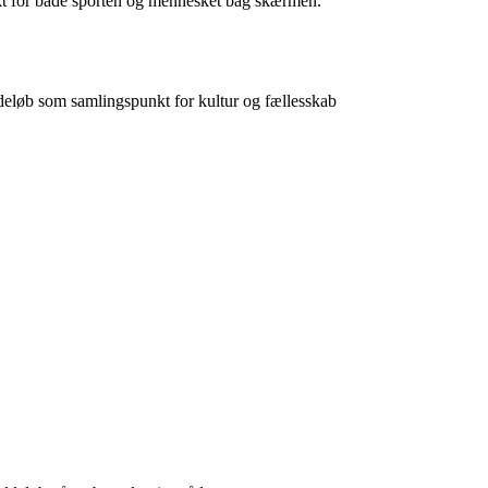
pekt for både sporten og mennesket bag skærmen.
deløb som samlingspunkt for kultur og fællesskab