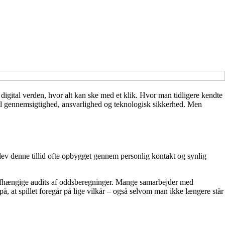
n digital verden, hvor alt kan ske med et klik. Hvor man tidligere kendte
v til gennemsigtighed, ansvarlighed og teknologisk sikkerhed. Men
 blev denne tillid ofte opbygget gennem personlig kontakt og synlig
 uafhængige audits af oddsberegninger. Mange samarbejder med
 på, at spillet foregår på lige vilkår – også selvom man ikke længere står