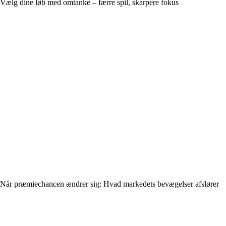
Vælg dine løb med omtanke – færre spil, skarpere fokus
Når præmiechancen ændrer sig: Hvad markedets bevægelser afslører