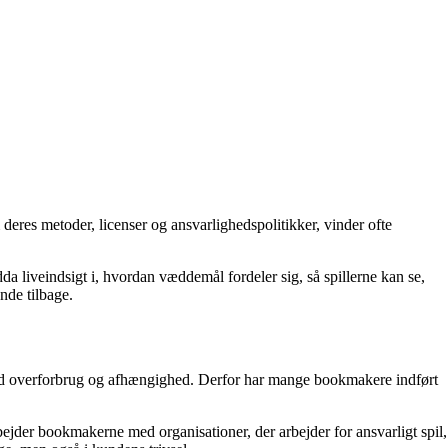
eres metoder, licenser og ansvarlighedspolitikker, vinder ofte
a liveindsigt i, hvordan væddemål fordeler sig, så spillerne kan se,
nde tilbage.
e mod overforbrug og afhængighed. Derfor har mange bookmakere indført
ejder bookmakerne med organisationer, der arbejder for ansvarligt spil,