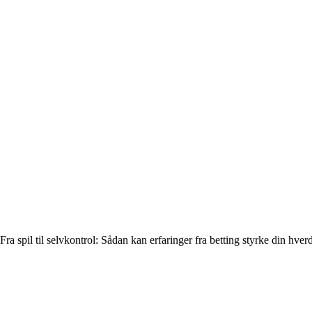
Fra spil til selvkontrol: Sådan kan erfaringer fra betting styrke din hver