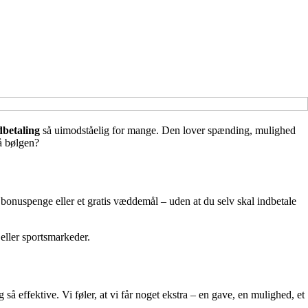
dbetaling
så uimodståelig for mange. Den lover spænding, mulighed
å bølgen?
s, bonuspenge eller et gratis væddemål – uden at du selv skal indbetale
 eller sportsmarkeder.
 så effektive. Vi føler, at vi får noget ekstra – en gave, en mulighed, et