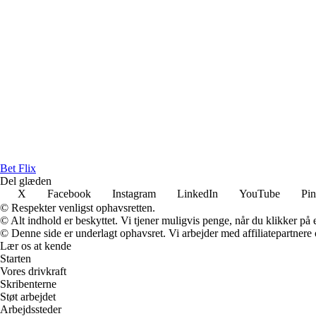
Bet Flix
Del glæden
X
Facebook
Instagram
LinkedIn
YouTube
Pin
© Respekter venligst ophavsretten.
© Alt indhold er beskyttet. Vi tjener muligvis penge, når du klikker på e
© Denne side er underlagt ophavsret. Vi arbejder med affiliatepartnere 
Lær os at kende
Starten
Vores drivkraft
Skribenterne
Støt arbejdet
Arbejdssteder