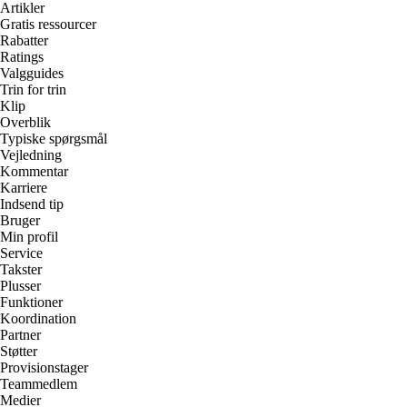
Artikler
Gratis ressourcer
Rabatter
Ratings
Valgguides
Trin for trin
Klip
Overblik
Typiske spørgsmål
Vejledning
Kommentar
Karriere
Indsend tip
Bruger
Min profil
Service
Takster
Plusser
Funktioner
Koordination
Partner
Støtter
Provisionstager
Teammedlem
Medier