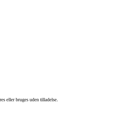
s eller bruges uden tilladelse.