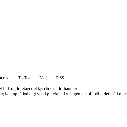
terest
TikTok
Mail
RSS
t link og foretager et køb hos en forhandler.
og kan opnå indtægt ved køb via links. Ingen del af indholdet må kopiere