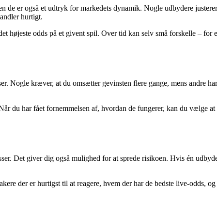
de er også et udtryk for markedets dynamik. Nogle udbydere justerer hu
ndler hurtigt.
 det højeste odds på et givent spil. Over tid kan selv små forskelle – for
r. Nogle kræver, at du omsætter gevinsten flere gange, mens andre har
 Når du har fået fornemmelsen af, hvordan de fungerer, kan du vælge at b
er. Det giver dig også mulighed for at sprede risikoen. Hvis én udbyder
re der er hurtigst til at reagere, hvem der har de bedste live-odds, og