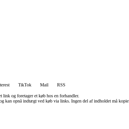
terest
TikTok
Mail
RSS
t link og foretager et køb hos en forhandler.
og kan opnå indtægt ved køb via links. Ingen del af indholdet må kopiere