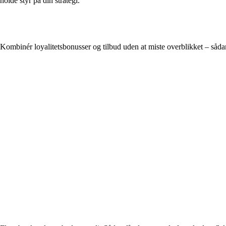
holde styr på din strategi.
Kombinér loyalitetsbonusser og tilbud uden at miste overblikket – såda