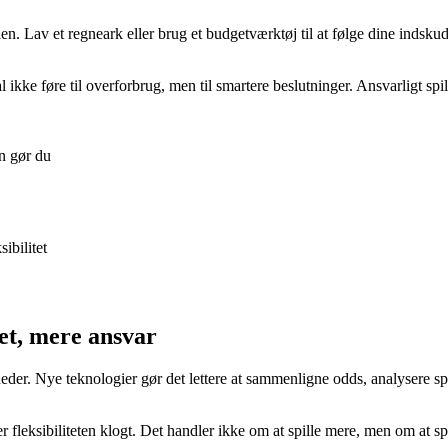
ien. Lav et regneark eller brug et budgetværktøj til at følge dine indsk
al ikke føre til overforbrug, men til smartere beslutninger. Ansvarligt spi
n gør du
ibilitet
et, mere ansvar
r. Nye teknologier gør det lettere at sammenligne odds, analysere spil
er fleksibiliteten klogt. Det handler ikke om at spille mere, men om at