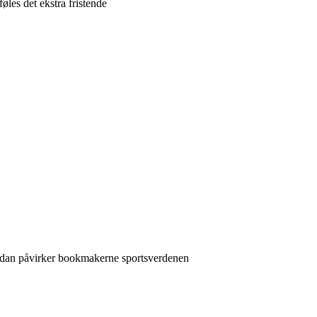
øles det ekstra fristende
ådan påvirker bookmakerne sportsverdenen