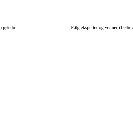
n gør du
Følg eksperter og venner i betting