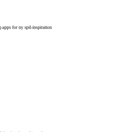
-apps for ny spil-inspiration