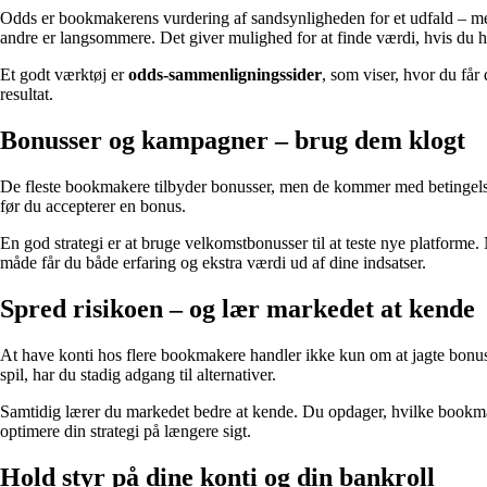
Odds er bookmakerens vurdering af sandsynligheden for et udfald – men 
andre er langsommere. Det giver mulighed for at finde værdi, hvis du ha
Et godt værktøj er
odds-sammenligningssider
, som viser, hvor du får
resultat.
Bonusser og kampagner – brug dem klogt
De fleste bookmakere tilbyder bonusser, men de kommer med betingelse
før du accepterer en bonus.
En god strategi er at bruge velkomstbonusser til at teste nye platforme.
måde får du både erfaring og ekstra værdi ud af dine indsatser.
Spred risikoen – og lær markedet at kende
At have konti hos flere bookmakere handler ikke kun om at jagte bonuss
spil, har du stadig adgang til alternativer.
Samtidig lærer du markedet bedre at kende. Du opdager, hvilke bookmake
optimere din strategi på længere sigt.
Hold styr på dine konti og din bankroll