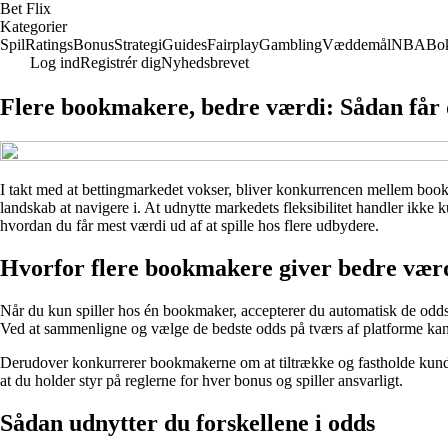
Bet Flix
Kategorier
Spil
Ratings
Bonus
Strategi
Guides
Fairplay
Gambling
Væddemål
NBA
Bo
Log ind
Registrér dig
Nyhedsbrevet
Flere bookmakere, bedre værdi: Sådan får d
I takt med at bettingmarkedet vokser, bliver konkurrencen mellem book
landskab at navigere i. At udnytte markedets fleksibilitet handler ikke
hvordan du får mest værdi ud af at spille hos flere udbydere.
Hvorfor flere bookmakere giver bedre vær
Når du kun spiller hos én bookmaker, accepterer du automatisk de odds og
Ved at sammenligne og vælge de bedste odds på tværs af platforme kan 
Derudover konkurrerer bookmakerne om at tiltrække og fastholde kunder
at du holder styr på reglerne for hver bonus og spiller ansvarligt.
Sådan udnytter du forskellene i odds