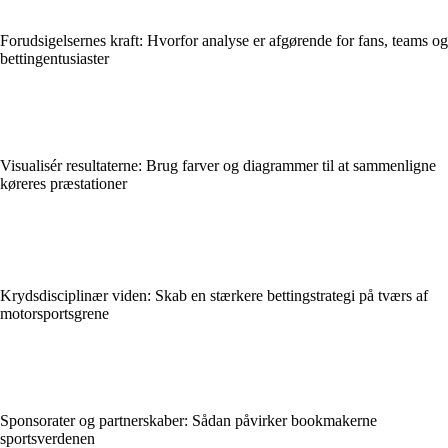
Forudsigelsernes kraft: Hvorfor analyse er afgørende for fans, teams og
bettingentusiaster
Visualisér resultaterne: Brug farver og diagrammer til at sammenligne
køreres præstationer
Krydsdisciplinær viden: Skab en stærkere bettingstrategi på tværs af
motorsportsgrene
Sponsorater og partnerskaber: Sådan påvirker bookmakerne
sportsverdenen