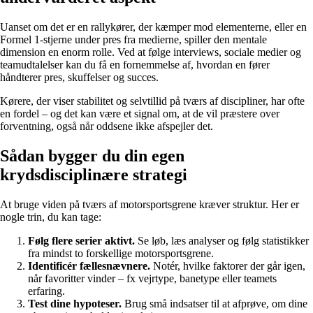
Uanset om det er en rallykører, der kæmper mod elementerne, eller en
Formel 1-stjerne under pres fra medierne, spiller den mentale
dimension en enorm rolle. Ved at følge interviews, sociale medier og
teamudtalelser kan du få en fornemmelse af, hvordan en fører
håndterer pres, skuffelser og succes.
Kørere, der viser stabilitet og selvtillid på tværs af discipliner, har ofte
en fordel – og det kan være et signal om, at de vil præstere over
forventning, også når oddsene ikke afspejler det.
Sådan bygger du din egen
krydsdisciplinære strategi
At bruge viden på tværs af motorsportsgrene kræver struktur. Her er
nogle trin, du kan tage:
Følg flere serier aktivt.
Se løb, læs analyser og følg statistikker
fra mindst to forskellige motorsportsgrene.
Identificér fællesnævnere.
Notér, hvilke faktorer der går igen,
når favoritter vinder – fx vejrtype, banetype eller teamets
erfaring.
Test dine hypoteser.
Brug små indsatser til at afprøve, om dine