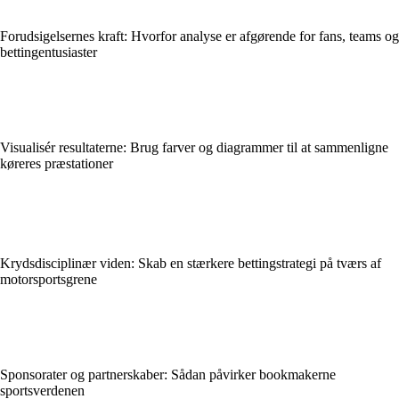
Forudsigelsernes kraft: Hvorfor analyse er afgørende for fans, teams og
bettingentusiaster
Visualisér resultaterne: Brug farver og diagrammer til at sammenligne
køreres præstationer
Krydsdisciplinær viden: Skab en stærkere bettingstrategi på tværs af
motorsportsgrene
Sponsorater og partnerskaber: Sådan påvirker bookmakerne
sportsverdenen