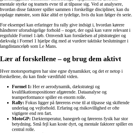
mentale styrke og teamets evne til at tilpasse sig. Ved at analysere,
hvordan disse faktorer spiller sammen i forskellige discipliner, kan du
opdage mønstre, som ikke altid er tydelige, hvis du kun følger én serie.
For eksempel kan erfaringer fra rally give indsigt i, hvordan kørere
håndterer uforudsigelige forhold – noget, der også kan være relevant i
regnfulde Formel 1-løb. Omvendt kan forståelsen af pitstrategier og
dækvalg i Formel 1 hjælpe dig med at vurdere taktiske beslutninger i
langdistanceløb som Le Mans.
Lær af forskellene – og brug dem aktivt
Hver motorsportsgren har sine egne dynamikker, og det er netop i
forskellene, du kan finde værdifuld viden.
Formel 1:
Her er aerodynamik, dækstrategi og
kvalifikationspositioner afgørende. Dataanalyse og
teamperformance spiller en enorm rolle.
Rally:
Fokus ligger på førerens evne til at tilpasse sig skiftende
underlag og vejforhold. Erfaring og risikovillighed er ofte
vigtigere end ren fart.
MotoGP:
Dæktemperatur, banegreb og førerens fysik har stor
betydning. Små fejl kan koste dyrt, og mentale faktorer spiller en
central rolle.