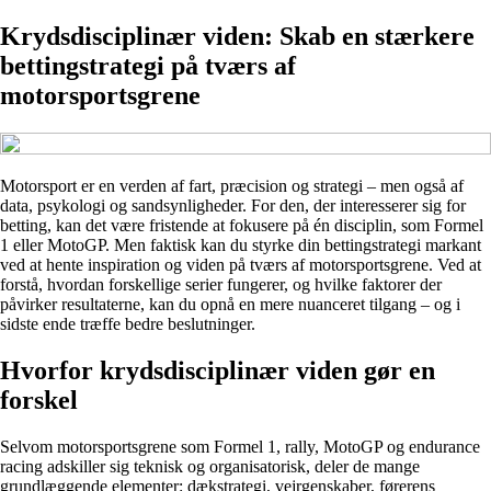
Krydsdisciplinær viden: Skab en stærkere
bettingstrategi på tværs af
motorsportsgrene
Motorsport er en verden af fart, præcision og strategi – men også af
data, psykologi og sandsynligheder. For den, der interesserer sig for
betting, kan det være fristende at fokusere på én disciplin, som Formel
1 eller MotoGP. Men faktisk kan du styrke din bettingstrategi markant
ved at hente inspiration og viden på tværs af motorsportsgrene. Ved at
forstå, hvordan forskellige serier fungerer, og hvilke faktorer der
påvirker resultaterne, kan du opnå en mere nuanceret tilgang – og i
sidste ende træffe bedre beslutninger.
Hvorfor krydsdisciplinær viden gør en
forskel
Selvom motorsportsgrene som Formel 1, rally, MotoGP og endurance
racing adskiller sig teknisk og organisatorisk, deler de mange
grundlæggende elementer: dækstrategi, vejrgenskaber, førerens