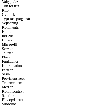
Valgguides
Trin for trin
Klip
Overblik
Typiske spørgsmål
Vejledning
Kommentar
Karriere
Indsend tip
Bruger
Min profil
Service
Takster
Plusser
Funktioner
Koordination
Partner
Støtter
Provisionstager
Teammedlem
Medier
Kom i kontakt
Samfund
Bliv opdateret
Subscribe