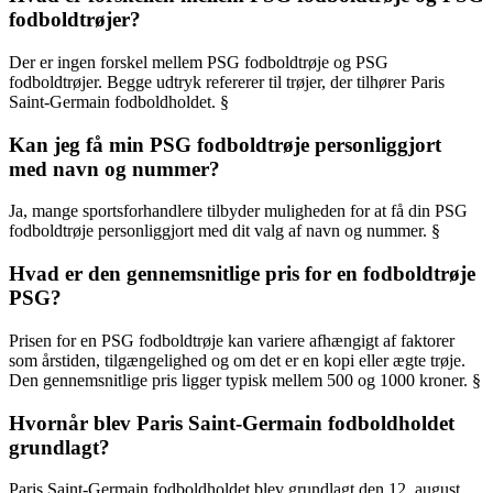
fodboldtrøjer?
Der er ingen forskel mellem PSG fodboldtrøje og PSG
fodboldtrøjer. Begge udtryk refererer til trøjer, der tilhører Paris
Saint-Germain fodboldholdet. §
Kan jeg få min PSG fodboldtrøje personliggjort
med navn og nummer?
Ja, mange sportsforhandlere tilbyder muligheden for at få din PSG
fodboldtrøje personliggjort med dit valg af navn og nummer. §
Hvad er den gennemsnitlige pris for en fodboldtrøje
PSG?
Prisen for en PSG fodboldtrøje kan variere afhængigt af faktorer
som årstiden, tilgængelighed og om det er en kopi eller ægte trøje.
Den gennemsnitlige pris ligger typisk mellem 500 og 1000 kroner. §
Hvornår blev Paris Saint-Germain fodboldholdet
grundlagt?
Paris Saint-Germain fodboldholdet blev grundlagt den 12. august