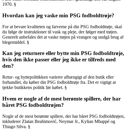
1970. §
Hvordan kan jeg vaske min PSG fodboldtrøje?
For at bevare kvaliteten og farverne på din PSG fodboldtrøje, skal
du følge de instruktioner til vask og pleje, der følger med trøjen.
Generelt anbefales det at vaske trøjen på vrangen og undgå brug af
blegemiddel. §
Kan jeg returnere eller bytte min PSG fodboldtrøje,
hvis den ikke passer eller jeg ikke er tilfreds med
den?
Retur- og byttepolitikken varierer afhængigt af den butik eller
forhandler, du køber din PSG fodboldtrøje fra. Det er vigtigt at
tjekke butikkens politik før købet. §
Hvem er nogle af de mest berømte spillere, der har
båret PSG fodboldtrøjen?
Nogle af de mest berømte spillere, der har båret PSG fodboldtrøjen,
inkluderer Zlatan Ibrahimović, Neymar Jr., Kylian Mbappé og
Thiago Silva. §