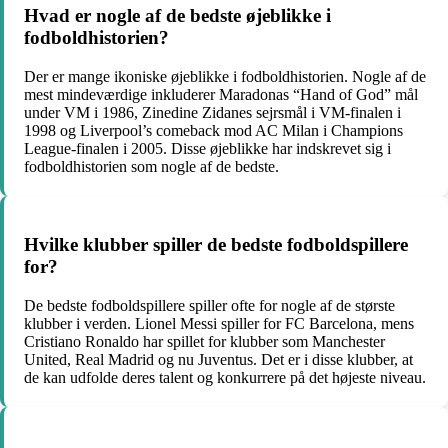
Hvad er nogle af de bedste øjeblikke i
fodboldhistorien?
Der er mange ikoniske øjeblikke i fodboldhistorien. Nogle af de
mest mindeværdige inkluderer Maradonas “Hand of God” mål
under VM i 1986, Zinedine Zidanes sejrsmål i VM-finalen i
1998 og Liverpool’s comeback mod AC Milan i Champions
League-finalen i 2005. Disse øjeblikke har indskrevet sig i
fodboldhistorien som nogle af de bedste.
Hvilke klubber spiller de bedste fodboldspillere
for?
De bedste fodboldspillere spiller ofte for nogle af de største
klubber i verden. Lionel Messi spiller for FC Barcelona, mens
Cristiano Ronaldo har spillet for klubber som Manchester
United, Real Madrid og nu Juventus. Det er i disse klubber, at
de kan udfolde deres talent og konkurrere på det højeste niveau.