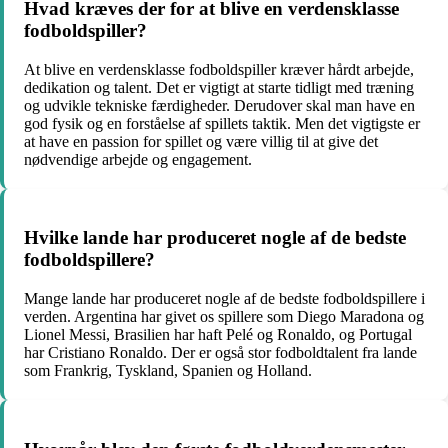
Hvad kræves der for at blive en verdensklasse
fodboldspiller?
At blive en verdensklasse fodboldspiller kræver hårdt arbejde,
dedikation og talent. Det er vigtigt at starte tidligt med træning
og udvikle tekniske færdigheder. Derudover skal man have en
god fysik og en forståelse af spillets taktik. Men det vigtigste er
at have en passion for spillet og være villig til at give det
nødvendige arbejde og engagement.
Hvilke lande har produceret nogle af de bedste
fodboldspillere?
Mange lande har produceret nogle af de bedste fodboldspillere i
verden. Argentina har givet os spillere som Diego Maradona og
Lionel Messi, Brasilien har haft Pelé og Ronaldo, og Portugal
har Cristiano Ronaldo. Der er også stor fodboldtalent fra lande
som Frankrig, Tyskland, Spanien og Holland.