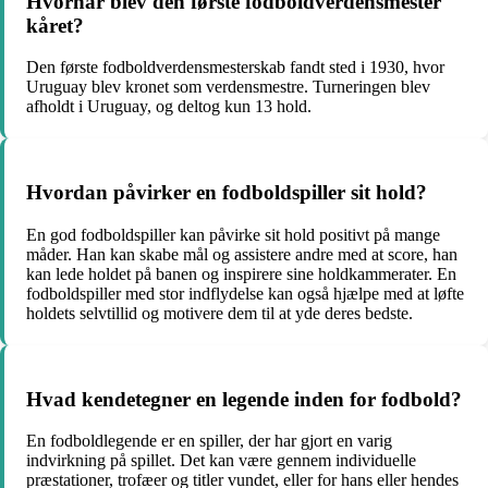
Hvornår blev den første fodboldverdensmester
kåret?
Den første fodboldverdensmesterskab fandt sted i 1930, hvor
Uruguay blev kronet som verdensmestre. Turneringen blev
afholdt i Uruguay, og deltog kun 13 hold.
Hvordan påvirker en fodboldspiller sit hold?
En god fodboldspiller kan påvirke sit hold positivt på mange
måder. Han kan skabe mål og assistere andre med at score, han
kan lede holdet på banen og inspirere sine holdkammerater. En
fodboldspiller med stor indflydelse kan også hjælpe med at løfte
holdets selvtillid og motivere dem til at yde deres bedste.
Hvad kendetegner en legende inden for fodbold?
En fodboldlegende er en spiller, der har gjort en varig
indvirkning på spillet. Det kan være gennem individuelle
præstationer, trofæer og titler vundet, eller for hans eller hendes