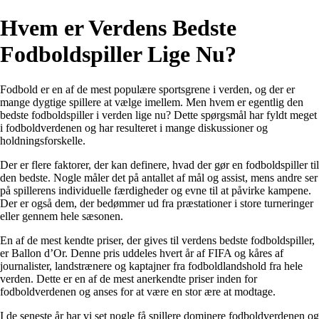
Hvem er Verdens Bedste
Fodboldspiller Lige Nu?
Fodbold er en af de mest populære sportsgrene i verden, og der er
mange dygtige spillere at vælge imellem. Men hvem er egentlig den
bedste fodboldspiller i verden lige nu? Dette spørgsmål har fyldt meget
i fodboldverdenen og har resulteret i mange diskussioner og
holdningsforskelle.
Der er flere faktorer, der kan definere, hvad der gør en fodboldspiller til
den bedste. Nogle måler det på antallet af mål og assist, mens andre ser
på spillerens individuelle færdigheder og evne til at påvirke kampene.
Der er også dem, der bedømmer ud fra præstationer i store turneringer
eller gennem hele sæsonen.
En af de mest kendte priser, der gives til verdens bedste fodboldspiller,
er Ballon d’Or. Denne pris uddeles hvert år af FIFA og kåres af
journalister, landstrænere og kaptajner fra fodboldlandshold fra hele
verden. Dette er en af de mest anerkendte priser inden for
fodboldverdenen og anses for at være en stor ære at modtage.
I de seneste år har vi set nogle få spillere dominere fodboldverdenen og