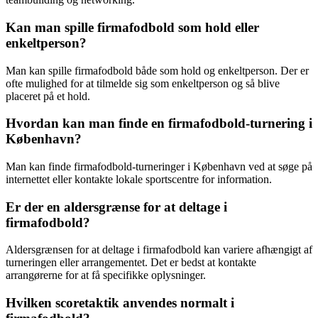
Kan man spille firmafodbold som hold eller
enkeltperson?
Man kan spille firmafodbold både som hold og enkeltperson. Der er
ofte mulighed for at tilmelde sig som enkeltperson og så blive
placeret på et hold.
Hvordan kan man finde en firmafodbold-turnering i
København?
Man kan finde firmafodbold-turneringer i København ved at søge på
internettet eller kontakte lokale sportscentre for information.
Er der en aldersgrænse for at deltage i
firmafodbold?
Aldersgrænsen for at deltage i firmafodbold kan variere afhængigt af
turneringen eller arrangementet. Det er bedst at kontakte
arrangørerne for at få specifikke oplysninger.
Hvilken scoretaktik anvendes normalt i