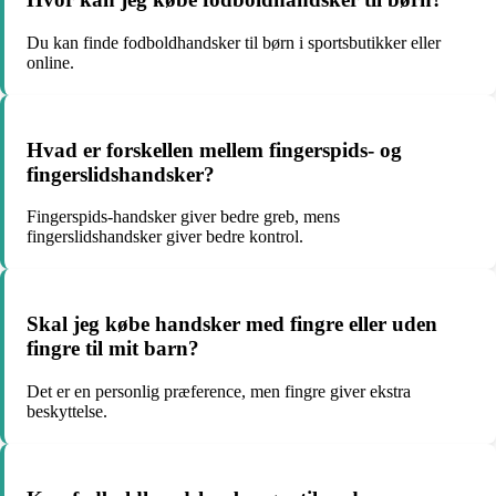
Du kan finde fodboldhandsker til børn i sportsbutikker eller
online.
Hvad er forskellen mellem fingerspids- og
fingerslidshandsker?
Fingerspids-handsker giver bedre greb, mens
fingerslidshandsker giver bedre kontrol.
Skal jeg købe handsker med fingre eller uden
fingre til mit barn?
Det er en personlig præference, men fingre giver ekstra
beskyttelse.