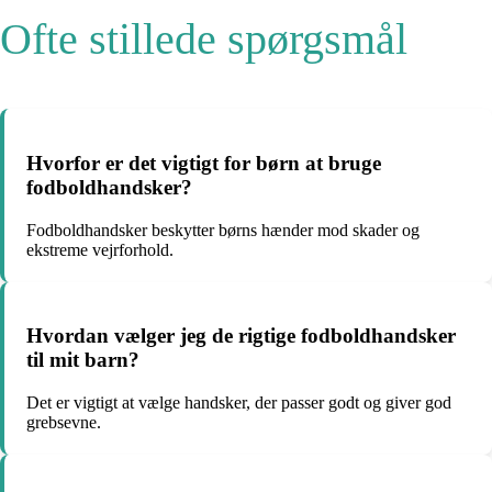
Ofte stillede spørgsmål
Hvorfor er det vigtigt for børn at bruge
fodboldhandsker?
Fodboldhandsker beskytter børns hænder mod skader og
ekstreme vejrforhold.
Hvordan vælger jeg de rigtige fodboldhandsker
til mit barn?
Det er vigtigt at vælge handsker, der passer godt og giver god
grebsevne.