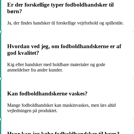
Er der forskellige typer fodboldhandsker til
børn?
Ja, der findes handsker til forskellige vejrforhold og spillestile.
Hvordan ved jeg, om fodboldhandskerne er af
god kvalitet?
Kig efter handsker med holdbare materialer og gode
anmeldelser fra andre kunder.
Kan fodboldhandskerne vaskes?
Mange fodboldhandsker kan maskinvaskes, men læs altid
vejledningen på produktet.
Hvor kan jeg købe fodboldhandsker til børn?